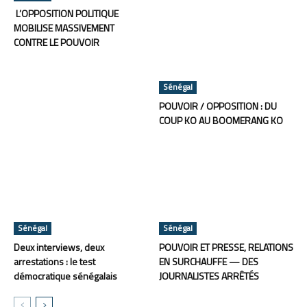
L’OPPOSITION POLITIQUE
MOBILISE MASSIVEMENT
CONTRE LE POUVOIR
Sénégal
POUVOIR / OPPOSITION : DU
COUP KO AU BOOMERANG KO
Sénégal
Sénégal
Deux interviews, deux
POUVOIR ET PRESSE, RELATIONS
arrestations : le test
EN SURCHAUFFE — DES
démocratique sénégalais
JOURNALISTES ARRÊTÉS