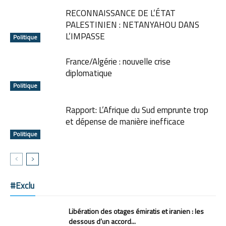
RECONNAISSANCE DE L’ÉTAT
PALESTINIEN : NETANYAHOU DANS
L’IMPASSE
Politique
France/Algérie : nouvelle crise
diplomatique
Politique
Rapport: L’Afrique du Sud emprunte trop
et dépense de manière inefficace
Politique
#Exclu
Libération des otages émiratis et iranien : les
dessous d’un accord...