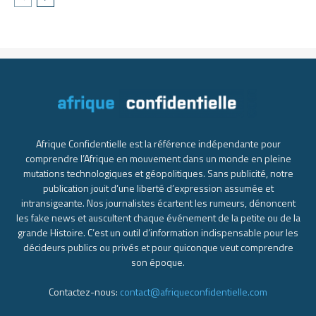
Afrique Confidentielle est la référence indépendante pour
comprendre l’Afrique en mouvement dans un monde en pleine
mutations technologiques et géopolitiques. Sans publicité, notre
publication jouit d’une liberté d’expression assumée et
intransigeante. Nos journalistes écartent les rumeurs, dénoncent
les fake news et auscultent chaque événement de la petite ou de la
grande Histoire. C’est un outil d’information indispensable pour les
décideurs publics ou privés et pour quiconque veut comprendre
son époque.
Contactez-nous:
contact@afriqueconfidentielle.com