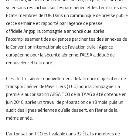
voler sans restriction, sur l’espace aérien et les territoires des
États membres de l’UE. Dans un communiqué de presse publié
cette semaine et rapporté par l’agence de presse
officielle Angop, la compagnie a annoncé que, après
l’accomplissement des exigences pertinentes des annexes de
la Convention internationale de l’aviation civile, l’Agence
européenne pour la sécurité aérienne, l’AESA a décidé de
renouveler cette licence.
C’est le troisième renouvellement de la licence d’opérateur de
transport aérien de Pays Tiers (TCO) pour la compagnie. La
première autorisation AESA TCO de la TAAG a été obtenue en
juin 2016, après un travail de préparation de 18 mois, puis un
audit des lignes aériennes qu’elle dessert, en février de la
même année.
L’autorisation TCO est valable dans 32 États membres de