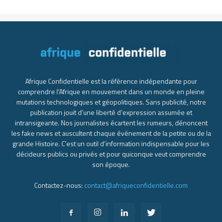
Afrique Confidentielle est la référence indépendante pour
comprendre l’Afrique en mouvement dans un monde en pleine
mutations technologiques et géopolitiques. Sans publicité, notre
publication jouit d’une liberté d’expression assumée et
intransigeante. Nos journalistes écartent les rumeurs, dénoncent
les fake news et auscultent chaque événement de la petite ou de la
grande Histoire. C’est un outil d’information indispensable pour les
décideurs publics ou privés et pour quiconque veut comprendre
son époque.
Contactez-nous:
contact@afriqueconfidentielle.com