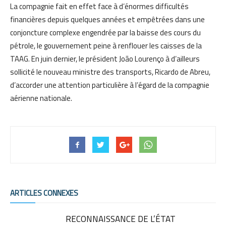
La compagnie fait en effet face à d’énormes difficultés
financières depuis quelques années et empêtrées dans une
conjoncture complexe engendrée par la baisse des cours du
pétrole, le gouvernement peine à renflouer les caisses de la
TAAG. En juin dernier, le président João Lourenço à d’ailleurs
sollicité le nouveau ministre des transports, Ricardo de Abreu,
d’accorder une attention particulière à l’égard de la compagnie
aérienne nationale.
ARTICLES CONNEXES
RECONNAISSANCE DE L’ÉTAT