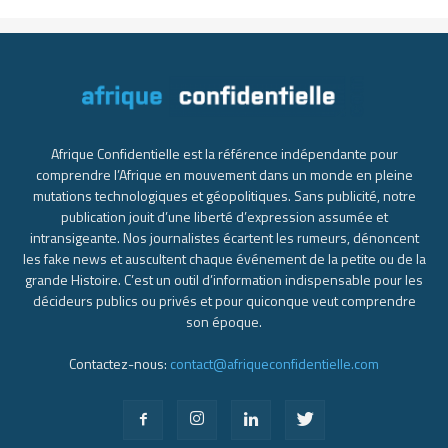
Afrique Confidentielle est la référence indépendante pour
comprendre l’Afrique en mouvement dans un monde en pleine
mutations technologiques et géopolitiques. Sans publicité, notre
publication jouit d’une liberté d’expression assumée et
intransigeante. Nos journalistes écartent les rumeurs, dénoncent
les fake news et auscultent chaque événement de la petite ou de la
grande Histoire. C’est un outil d’information indispensable pour les
décideurs publics ou privés et pour quiconque veut comprendre
son époque.
Contactez-nous:
contact@afriqueconfidentielle.com