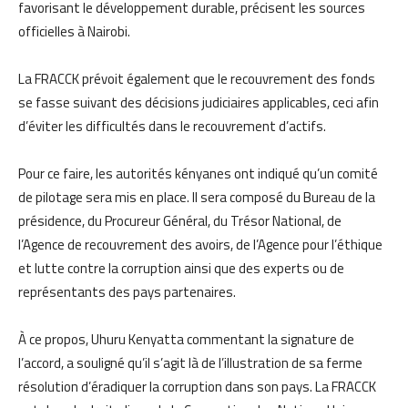
favorisant le développement durable, précisent les sources
officielles à Nairobi.
La FRACCK prévoit également que le recouvrement des fonds
se fasse suivant des décisions judiciaires applicables, ceci afin
d’éviter les difficultés dans le recouvrement d’actifs.
Pour ce faire, les autorités kényanes ont indiqué qu’un comité
de pilotage sera mis en place. Il sera composé du Bureau de la
présidence, du Procureur Général, du Trésor National, de
l’Agence de recouvrement des avoirs, de l’Agence pour l’éthique
et lutte contre la corruption ainsi que des experts ou de
représentants des pays partenaires.
À ce propos, Uhuru Kenyatta commentant la signature de
l’accord, a souligné qu’il s’agit là de l’illustration de sa ferme
résolution d’éradiquer la corruption dans son pays. La FRACCK