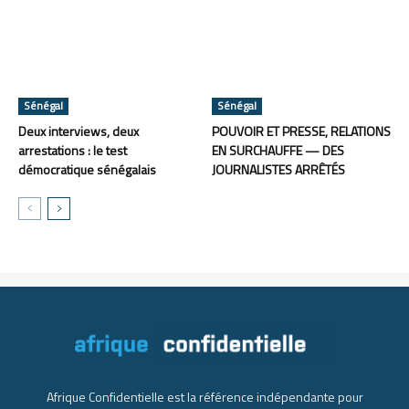
Sénégal
Sénégal
Deux interviews, deux
POUVOIR ET PRESSE, RELATIONS
arrestations : le test
EN SURCHAUFFE — DES
démocratique sénégalais
JOURNALISTES ARRÊTÉS
Afrique Confidentielle est la référence indépendante pour