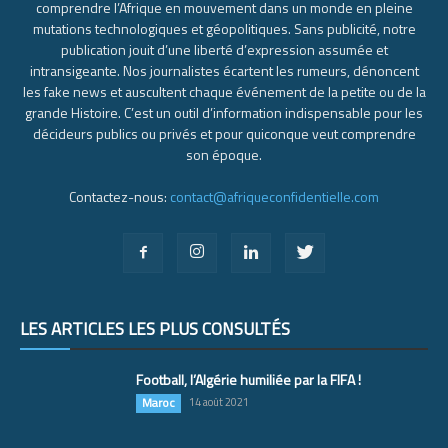
comprendre l’Afrique en mouvement dans un monde en pleine
mutations technologiques et géopolitiques. Sans publicité, notre
publication jouit d’une liberté d’expression assumée et
intransigeante. Nos journalistes écartent les rumeurs, dénoncent
les fake news et auscultent chaque événement de la petite ou de la
grande Histoire. C’est un outil d’information indispensable pour les
décideurs publics ou privés et pour quiconque veut comprendre
son époque.
Contactez-nous:
contact@afriqueconfidentielle.com
LES ARTICLES LES PLUS CONSULTÉS
Football, l’Algérie humiliée par la FIFA !
Maroc
14 août 2021