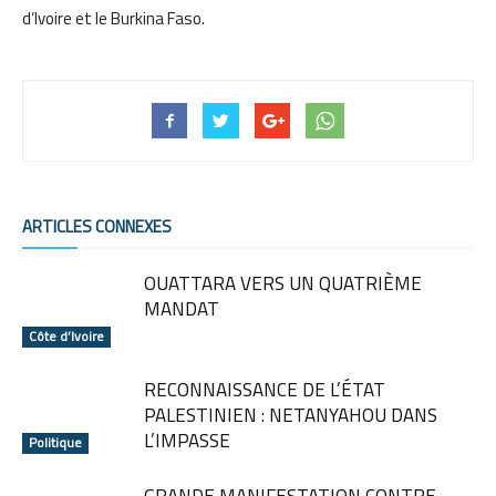
d’Ivoire et le Burkina Faso.
ARTICLES CONNEXES
OUATTARA VERS UN QUATRIÈME
MANDAT
Côte d’Ivoire
RECONNAISSANCE DE L’ÉTAT
PALESTINIEN : NETANYAHOU DANS
L’IMPASSE
Politique