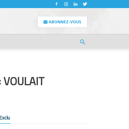
ABONNEZ-VOUS
« VOULAIT
Exclu