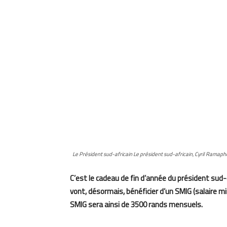
Le Président sud-africain Le président sud-africain, Cyril Ramaph
C’est le cadeau de fin d’année du président sud-a
vont, désormais, bénéficier d’un SMIG (salaire mi
SMIG sera ainsi de 3500 rands mensuels.