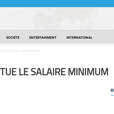
SOCIÉTÉ
ENTERTAINMENT
INTERNATIONAL
TITUE LE SALAIRE MINIMUM
TUE LE SALAIRE MINIMUM
#