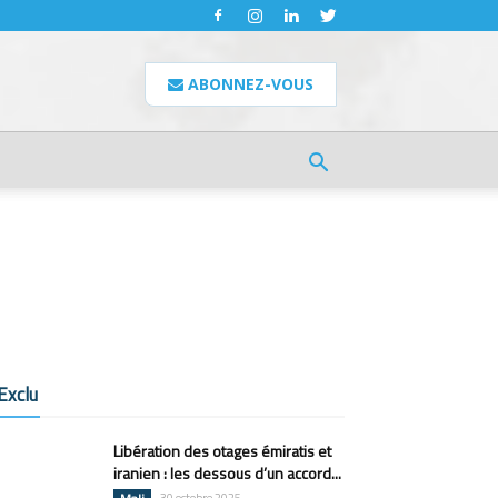
ABONNEZ-VOUS
Exclu
Libération des otages émiratis et
iranien : les dessous d’un accord...