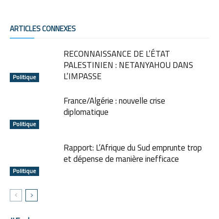
ARTICLES CONNEXES
RECONNAISSANCE DE L’ÉTAT
PALESTINIEN : NETANYAHOU DANS
L’IMPASSE
Politique
France/Algérie : nouvelle crise
diplomatique
Politique
Rapport: L’Afrique du Sud emprunte trop
et dépense de manière inefficace
Politique