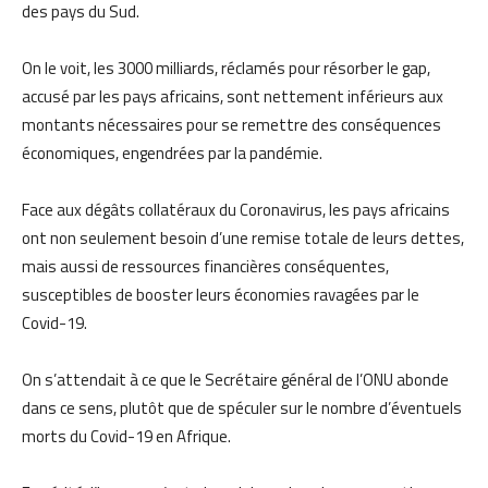
des pays du Sud.
On le voit, les 3000 milliards, réclamés pour résorber le gap,
accusé par les pays africains, sont nettement inférieurs aux
montants nécessaires pour se remettre des conséquences
économiques, engendrées par la pandémie.
Face aux dégâts collatéraux du Coronavirus, les pays africains
ont non seulement besoin d’une remise totale de leurs dettes,
mais aussi de ressources financières conséquentes,
susceptibles de booster leurs économies ravagées par le
Covid-19.
On s’attendait à ce que le Secrétaire général de l’ONU abonde
dans ce sens, plutôt que de spéculer sur le nombre d’éventuels
morts du Covid-19 en Afrique.