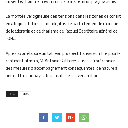
En vérité, l’homme n’est ni un visionnaire, ni un pragmatique.
La montée vertigineuse des tensions dans les zones de conflit
en Afrique et dans le monde, illustre parfaitement le manque
de leadership et de charisme de l’actuel Secrétaire général de
l’ONU.
Après avoir élaboré un tableau prospectif aussi sombre pour le
continent africain, M. Antonio Gutteres aurait dû préconiser
des mesures d’accompagnement conséquentes, de nature à
permettre aux pays africains de se relever du choc.
TAGS
Edito