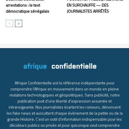
arrestations : le test
EN SURCHAUFFE — DES
démocratique sénégalais
JOURNALISTES ARRÊTÉS
Afrique Confidentielle est la référence indépendante pour
comprendre l’Afrique en mouvement dans un monde en pleine
mutations technologiques et géopolitiques. Sans publicité, notre
publication jouit d’une liberté d’expression assumée et
intransigeante. Nos journalistes écartent les rumeurs, dénoncent
les fake news et auscultent chaque événement de la petite ou de la
grande Histoire. C’est un outil d’information indispensable pour les
décideurs publics ou privés et pour quiconque veut comprendre