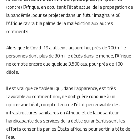
(contre) l’Afrique, en occultant l’état actuel de la propagation de
la pandémie, pour se projeter dans un futur imaginaire où
l’Afrique ravirait la palme de la malédiction aux autres
continents.
Alors que le Covid-19 a atteint aujourd’hui, près de 700 mille
personnes dont plus de 30 mille décès dans le monde, l’Afrique
ne compte encore que quelque 3.500 cas, pour près de 100
décès.
Il est vrai que ce tableau qui, dans l’apparence, est très
favorable au continent noir, ne doit guère conduire à un
optimisme béat, compte tenu de l’état peu enviable des
infrastructures sanitaires en Afrique et de la pesanteur
handicapante des services de la dette qui anéantissent les
efforts consentis par les États africains pour sortir la tête de
l’eau.