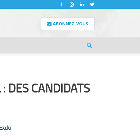
ABONNEZ-VOUS
 : DES CANDIDATS
Exclu