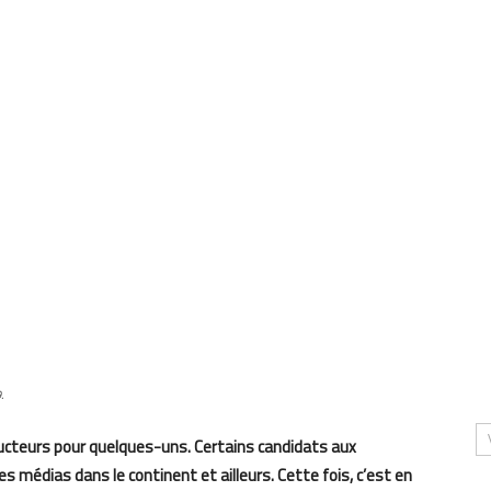
.
ructeurs pour quelques-uns. Certains candidats aux
es médias dans le continent et ailleurs. Cette fois, c’est en