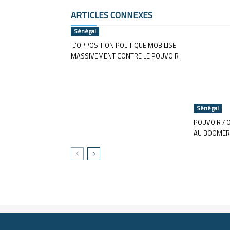
ARTICLES CONNEXES
Sénégal
L’OPPOSITION POLITIQUE MOBILISE
MASSIVEMENT CONTRE LE POUVOIR
Sénégal
POUVOIR / 
AU BOOMER