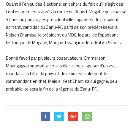
Quant à l’enjeu des élections, en dehors du fait qu’il s’agit des
toutes premières après la chute de Robert Mugabe qui a passé
37 ans au pouvoir, les présidentielles opposent le président
sortant, candidat du Zanu-PF, parti de son prédécesseur, à
Nelson Chamisa, le président du MDC, le parti de l’opposant
historique de Mugabé, Morgan Tsvangirai décédé il y a 5 mois.
Donné favori par plusieurs observateurs, Emmerson
Mnangagwa pourrait avec ces élections, disposer d’un vrai
mandat à la tête du pays et devenir véritablement le
commandant en chef. Mais si c’est Chamisa qui gagne, peu
probable, ce sera la fin de la régence du Zanu-PF.