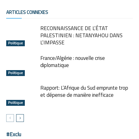
ARTICLES CONNEXES
RECONNAISSANCE DE L’ÉTAT
PALESTINIEN : NETANYAHOU DANS
L’IMPASSE
Politique
France/Algérie : nouvelle crise
diplomatique
Politique
Rapport: L’Afrique du Sud emprunte trop
et dépense de manière inefficace
Politique
#Exclu