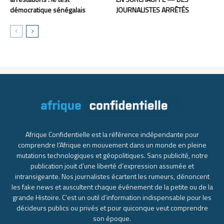
démocratique sénégalais
JOURNALISTES ARRÊTÉS
Afrique Confidentielle est la référence indépendante pour
comprendre l’Afrique en mouvement dans un monde en pleine
mutations technologiques et géopolitiques. Sans publicité, notre
publication jouit d’une liberté d’expression assumée et
intransigeante. Nos journalistes écartent les rumeurs, dénoncent
les fake news et auscultent chaque événement de la petite ou de la
grande Histoire. C’est un outil d’information indispensable pour les
décideurs publics ou privés et pour quiconque veut comprendre
son époque.