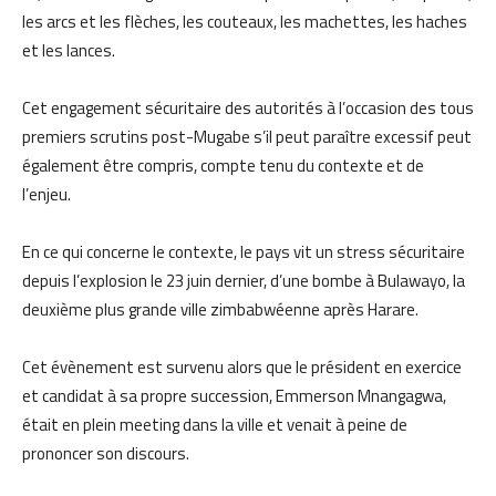
les arcs et les flèches, les couteaux, les machettes, les haches
et les lances.
Cet engagement sécuritaire des autorités à l’occasion des tous
premiers scrutins post-Mugabe s’il peut paraître excessif peut
également être compris, compte tenu du contexte et de
l’enjeu.
En ce qui concerne le contexte, le pays vit un stress sécuritaire
depuis l’explosion le 23 juin dernier, d’une bombe à Bulawayo, la
deuxième plus grande ville zimbabwéenne après Harare.
Cet évènement est survenu alors que le président en exercice
et candidat à sa propre succession, Emmerson Mnangagwa,
était en plein meeting dans la ville et venait à peine de
prononcer son discours.