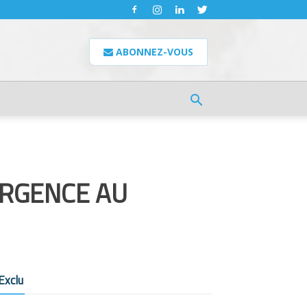
ABONNEZ-VOUS
URGENCE AU
Exclu