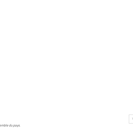
semble du pays.