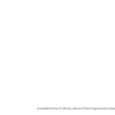
Le président Omar El-Béchir a déclaré l’état d’urgence dans l’en