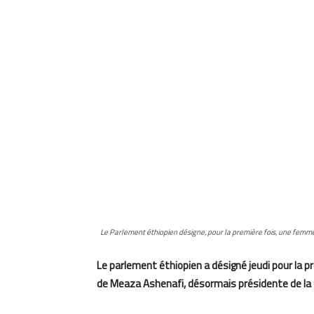
Le Parlement éthiopien désigne, pour la première fois, une femm
Le parlement éthiopien a désigné jeudi pour la pr
de Meaza Ashenafi, désormais présidente de la