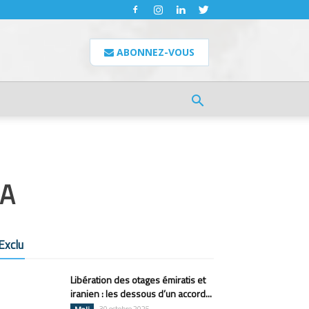
ABONNEZ-VOUS
NA
Exclu
Libération des otages émiratis et
iranien : les dessous d’un accord...