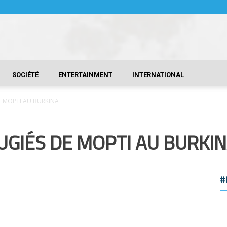
SOCIÉTÉ
ENTERTAINMENT
INTERNATIONAL
DE MOPTI AU BURKINA
UGIÉS DE MOPTI AU BURKI
#