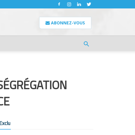
ABONNEZ-VOUS
 SÉGRÉGATION
CE
Exclu