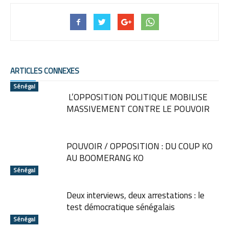
ARTICLES CONNEXES
Sénégal
L’OPPOSITION POLITIQUE MOBILISE
MASSIVEMENT CONTRE LE POUVOIR
POUVOIR / OPPOSITION : DU COUP KO
AU BOOMERANG KO
Sénégal
Deux interviews, deux arrestations : le
test démocratique sénégalais
Sénégal