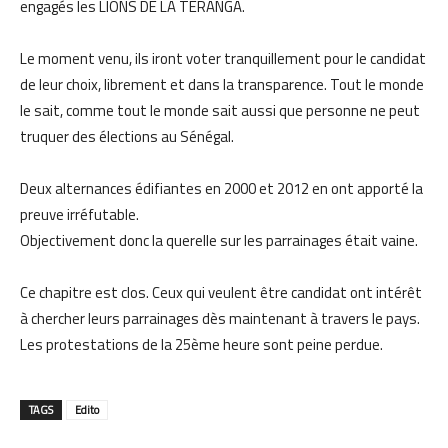
engagés les LIONS DE LA TERANGA.
Le moment venu, ils iront voter tranquillement pour le candidat
de leur choix, librement et dans la transparence. Tout le monde
le sait, comme tout le monde sait aussi que personne ne peut
truquer des élections au Sénégal.
Deux alternances édifiantes en 2000 et 2012 en ont apporté la
preuve irréfutable.
Objectivement donc la querelle sur les parrainages était vaine.
Ce chapitre est clos. Ceux qui veulent être candidat ont intérêt
à chercher leurs parrainages dès maintenant à travers le pays.
Les protestations de la 25ème heure sont peine perdue.
TAGS
Edito