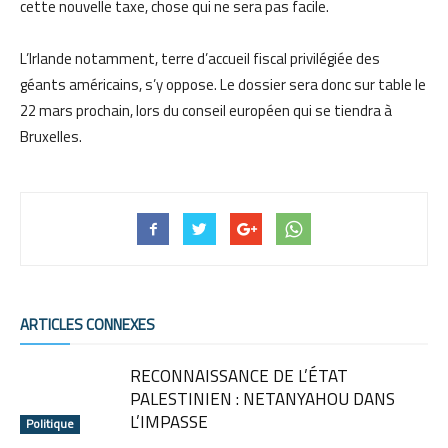
cette nouvelle taxe, chose qui ne sera pas facile.
L’Irlande notamment, terre d’accueil fiscal privilégiée des
géants américains, s’y oppose. Le dossier sera donc sur table le
22 mars prochain, lors du conseil européen qui se tiendra à
Bruxelles.
ARTICLES CONNEXES
RECONNAISSANCE DE L’ÉTAT
PALESTINIEN : NETANYAHOU DANS
L’IMPASSE
Politique