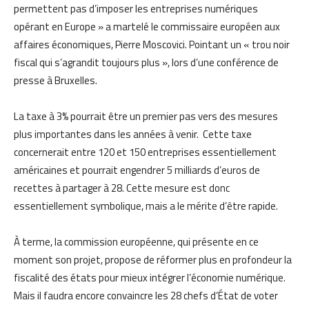
permettent pas d’imposer les entreprises numériques
opérant en Europe » a martelé le commissaire européen aux
affaires économiques, Pierre Moscovici. Pointant un « trou noir
fiscal qui s’agrandit toujours plus », lors d’une conférence de
presse à Bruxelles.
La taxe à 3% pourrait être un premier pas vers des mesures
plus importantes dans les années à venir. Cette taxe
concernerait entre 120 et 150 entreprises essentiellement
américaines et pourrait engendrer 5 milliards d’euros de
recettes à partager à 28. Cette mesure est donc
essentiellement symbolique, mais a le mérite d’être rapide.
À terme, la commission européenne, qui présente en ce
moment son projet, propose de réformer plus en profondeur la
fiscalité des états pour mieux intégrer l’économie numérique.
Mais il faudra encore convaincre les 28 chefs d’État de voter