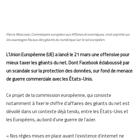
Pierre Moscovici, Commissaire européen aux Affaires économiques, s’est exprimé sur
les avantages fiscaux des géants du numérique sur le sol européen.
L’Union Européenne (UE) a lancé le 21 mars une offensive pour
mieux taxer les géants du net. Dont Facebook éclaboussé par
un scandale sur la protection des données, sur fond de menace
de guerre commerciale avec les États-Unis.
Ce projet de la commission européenne, qui consiste
notamment à fixer le chiffre d’affaires des géants du net est
dévoilé dans un contexte déjà tendu, entre les États-Unis et
les Européens, au bord d’une guerre de l’acier.
« Nos règles mises en place avant l’existence d’internet ne