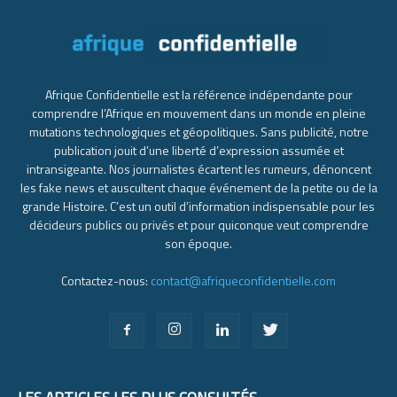
Afrique Confidentielle est la référence indépendante pour
comprendre l’Afrique en mouvement dans un monde en pleine
mutations technologiques et géopolitiques. Sans publicité, notre
publication jouit d’une liberté d’expression assumée et
intransigeante. Nos journalistes écartent les rumeurs, dénoncent
les fake news et auscultent chaque événement de la petite ou de la
grande Histoire. C’est un outil d’information indispensable pour les
décideurs publics ou privés et pour quiconque veut comprendre
son époque.
Contactez-nous:
contact@afriqueconfidentielle.com