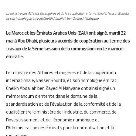
Le ministre des Affaires étrangères et de la coopération internationale, Nasser Bourita,
et son homologue émirati Cheikh Abdallah ben Zayed Al Nahyane.
Le Maroc et les Émirats Arabes Unis (EAU) ont signé, mardi 22
mai à Abu Dhabi, plusieurs accords de coopération au terme des
travaux de la 5ème session de la commission mixte maroco-
émiratie.
Le ministre des Affaires étrangères et de la coopération
internationale, Nasser Bourita, et son homologue émirati
Cheikh Abdallah ben Zayed Al Nahyane ont ainsi signé un
mémorandum d’entente dans le domaine de la
standardisation et de l’évaluation de la conformité et de la
qualité entre le ministère de l’Industrie, du commerce, de
l’investissement et de l’économie numérique et
l’Administration des Émirats pour la normalisation et la
métrologie.