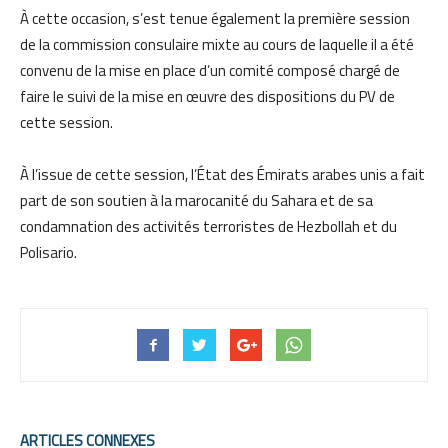
À cette occasion, s’est tenue également la première session
de la commission consulaire mixte au cours de laquelle il a été
convenu de la mise en place d’un comité composé chargé de
faire le suivi de la mise en œuvre des dispositions du PV de
cette session.
À l’issue de cette session, l’État des Émirats arabes unis a fait
part de son soutien à la marocanité du Sahara et de sa
condamnation des activités terroristes de Hezbollah et du
Polisario.
ARTICLES CONNEXES