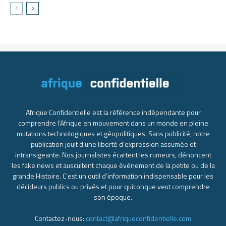
Afrique Confidentielle est la référence indépendante pour
comprendre l’Afrique en mouvement dans un monde en pleine
mutations technologiques et géopolitiques. Sans publicité, notre
publication jouit d’une liberté d’expression assumée et
intransigeante. Nos journalistes écartent les rumeurs, dénoncent
les fake news et auscultent chaque événement de la petite ou de la
grande Histoire. C’est un outil d’information indispensable pour les
décideurs publics ou privés et pour quiconque veut comprendre
son époque.
Contactez-nous:
contact@afriqueconfidentielle.com