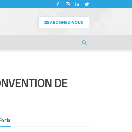
ABONNEZ-VOUS
ONVENTION DE
Exclu