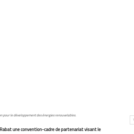
ion pour le développement des énergies renouvelables.
à Rabat une convention-cadre de partenariat visant le