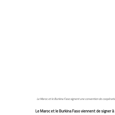
Le Maroc et le Burkina Faso signent une convention de coopérat
Le Maroc et le Burkina Faso viennent de signer 