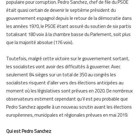
populaire pour corruption. Pedro Sanchez, chef de file du PSOE
était quasi certain de devenir le septième président du
gouvernement espagnol depuis le retour de la démocratie dans
les années 1970, le PSOE étant assuré du soutien de six partis
totalisant 180 voix à la chambre basse du Parlement, soit plus
que la majorité absolue (176 voix).
Toutefois, malgré cette victoire sur le gouvernement sortant,
les socialistes vont avoir des difficultés à gouverner. Avec
seulement 84 sièges sur un total de 350 au congrès les
socialistes risquent d’aller vers des élections anticipées au
moment où les législatives sont prévues en 2020. De nombreux
observateurs estiment cependant qu’il est peu probable que
Pedro Sanchez appelle à un nouveau scrutin avant les élections
européennes, municipales et régionales prévues en mai 2019.
Qui est Pedro Sanchez