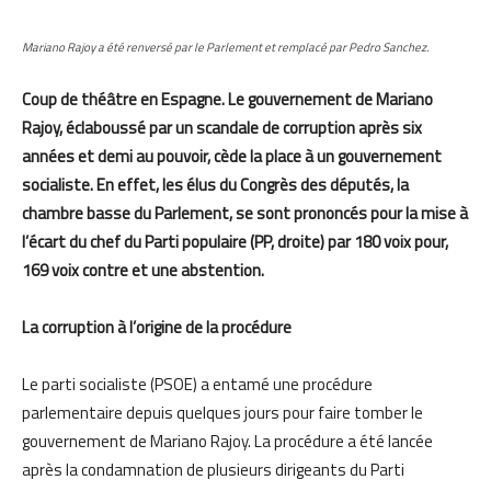
Mariano Rajoy a été renversé par le Parlement et remplacé par Pedro Sanchez.
Coup de théâtre en Espagne. Le gouvernement de Mariano
Rajoy, éclaboussé par un scandale de corruption après six
années et demi au pouvoir, cède la place à un gouvernement
socialiste. En effet, les élus du Congrès des députés, la
chambre basse du Parlement, se sont prononcés pour la mise à
l’écart du chef du Parti populaire (PP, droite) par 180 voix pour,
169 voix contre et une abstention.
La corruption à l’origine de la procédure
Le parti socialiste (PSOE) a entamé une procédure
parlementaire depuis quelques jours pour faire tomber le
gouvernement de Mariano Rajoy. La procédure a été lancée
après la condamnation de plusieurs dirigeants du Parti