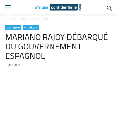
Accueil
Europe
Espagne
Espagne
Politique
MARIANO RAJOY DÉBARQUÉ
DU GOUVERNEMENT
ESPAGNOL
1 juin 2018