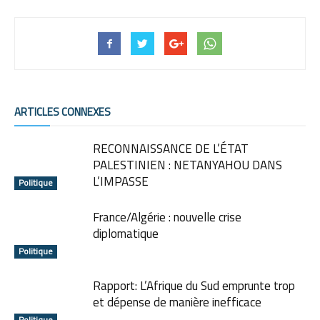
ARTICLES CONNEXES
RECONNAISSANCE DE L’ÉTAT
PALESTINIEN : NETANYAHOU DANS
L’IMPASSE
Politique
France/Algérie : nouvelle crise
diplomatique
Politique
Rapport: L’Afrique du Sud emprunte trop
et dépense de manière inefficace
Politique