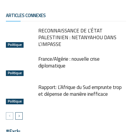
ARTICLES CONNEXES
RECONNAISSANCE DE L’ÉTAT
PALESTINIEN : NETANYAHOU DANS
L’IMPASSE
Politique
France/Algérie : nouvelle crise
diplomatique
Politique
Rapport: L’Afrique du Sud emprunte trop
et dépense de manière inefficace
Politique
#Exclu