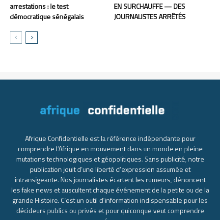
arrestations : le test
EN SURCHAUFFE — DES
démocratique sénégalais
JOURNALISTES ARRÊTÉS
Afrique Confidentielle est la référence indépendante pour
comprendre l’Afrique en mouvement dans un monde en pleine
mutations technologiques et géopolitiques. Sans publicité, notre
publication jouit d’une liberté d’expression assumée et
intransigeante. Nos journalistes écartent les rumeurs, dénoncent
les fake news et auscultent chaque événement de la petite ou de la
grande Histoire. C’est un outil d’information indispensable pour les
décideurs publics ou privés et pour quiconque veut comprendre