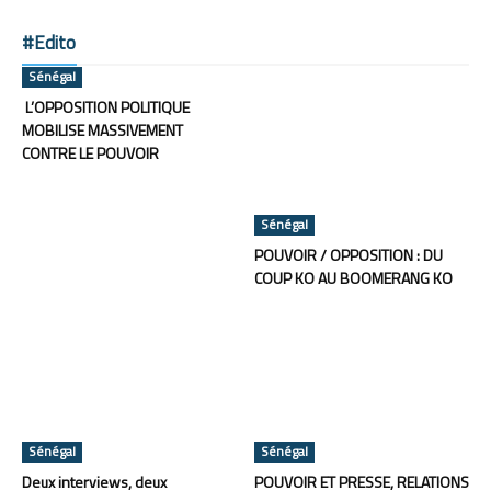
#Edito
Sénégal
L’OPPOSITION POLITIQUE
MOBILISE MASSIVEMENT
CONTRE LE POUVOIR
Sénégal
POUVOIR / OPPOSITION : DU
COUP KO AU BOOMERANG KO
Sénégal
Sénégal
Deux interviews, deux
POUVOIR ET PRESSE, RELATIONS