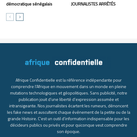
démocratique sénégalais
JOURNALISTES ARRÊTÉS
Afrique Confidentielle est la référence indépendante pour
comprendre l’Afrique en mouvement dans un monde en pleine
mutations technologiques et géopolitiques. Sans publicité, notre
publication jouit d’une liberté d’expression assumée et
intransigeante. Nos journalistes écartent les rumeurs, dénoncent
les fake news et auscultent chaque événement de la petite ou de la
grande Histoire. C’est un outil d’information indispensable pour les
décideurs publics ou privés et pour quiconque veut comprendre
son époque.