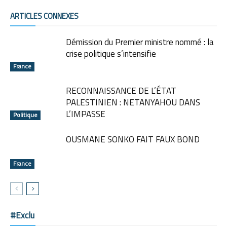
ARTICLES CONNEXES
Démission du Premier ministre nommé : la
crise politique s’intensifie
France
RECONNAISSANCE DE L’ÉTAT
PALESTINIEN : NETANYAHOU DANS
L’IMPASSE
Politique
OUSMANE SONKO FAIT FAUX BOND
France
#Exclu