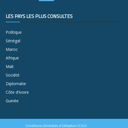
LES PAYS LES PLUS CONSULTÉS
Politique
Sénégal
Maroc
Afrique
Mali
Société
Diplomatie
Côte d’Ivoire
Guinée
Conditions Générales d’Utilisation (CGU)