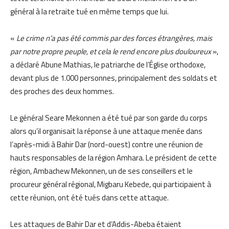
général à la retraite tué en même temps que lui.
«
Le crime n’a pas été commis par des forces étrangères, mais
par notre propre peuple, et cela le rend encore plus douloureux
»,
a déclaré Abune Mathias, le patriarche de l’Église orthodoxe,
devant plus de 1.000 personnes, principalement des soldats et
des proches des deux hommes.
Le général Seare Mekonnen a été tué par son garde du corps
alors qu’il organisait la réponse à une attaque menée dans
l’après-midi à Bahir Dar (nord-ouest) contre une réunion de
hauts responsables de la région Amhara. Le président de cette
région, Ambachew Mekonnen, un de ses conseillers et le
procureur général régional, Migbaru Kebede, qui participaient à
cette réunion, ont été tués dans cette attaque.
Les attaques de Bahir Dar et d’Addis-Abeba étaient