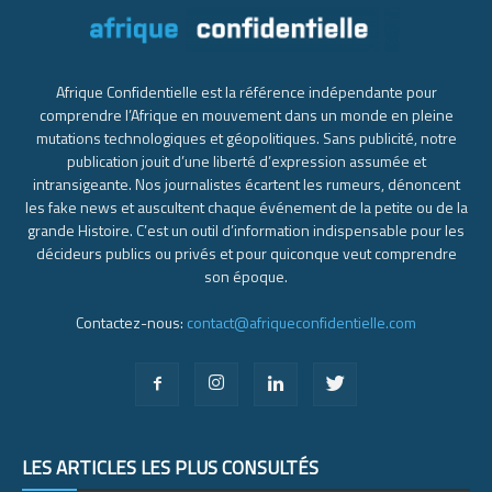
Afrique Confidentielle est la référence indépendante pour
comprendre l’Afrique en mouvement dans un monde en pleine
mutations technologiques et géopolitiques. Sans publicité, notre
publication jouit d’une liberté d’expression assumée et
intransigeante. Nos journalistes écartent les rumeurs, dénoncent
les fake news et auscultent chaque événement de la petite ou de la
grande Histoire. C’est un outil d’information indispensable pour les
décideurs publics ou privés et pour quiconque veut comprendre
son époque.
Contactez-nous:
contact@afriqueconfidentielle.com
LES ARTICLES LES PLUS CONSULTÉS