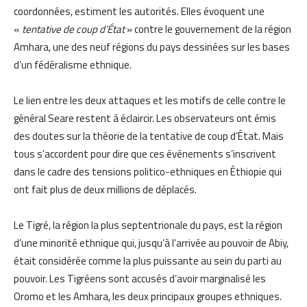
coordonnées, estiment les autorités. Elles évoquent une
«
tentative de coup d’État
» contre le gouvernement de la région
Amhara, une des neuf régions du pays dessinées sur les bases
d’un fédéralisme ethnique.
Le lien entre les deux attaques et les motifs de celle contre le
général Seare restent à éclaircir. Les observateurs ont émis
des doutes sur la théorie de la tentative de coup d’État. Mais
tous s’accordent pour dire que ces événements s’inscrivent
dans le cadre des tensions politico-ethniques en Éthiopie qui
ont fait plus de deux millions de déplacés.
Le Tigré, la région la plus septentrionale du pays, est la région
d’une minorité ethnique qui, jusqu’à l’arrivée au pouvoir de Abiy,
était considérée comme la plus puissante au sein du parti au
pouvoir. Les Tigréens sont accusés d’avoir marginalisé les
Oromo et les Amhara, les deux principaux groupes ethniques.