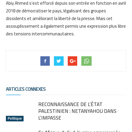
Abiy Ahmed s’est efforcé depuis son entrée en fonction en avril
2018 de démocratiser le pays, légalisant des groupes
dissidents et améliorant la liberté de la presse. Mais cet
assouplissement a également permis une expression plus libre
des tensions intercommunautaires.
ARTICLES CONNEXES
RECONNAISSANCE DE L’ÉTAT
PALESTINIEN : NETANYAHOU DANS
L’IMPASSE
Politique