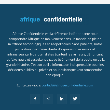
Afrique Confidentielle est la référence indépendante pour
comprendre l’Afrique en mouvement dans un monde en pleine
mutations technologiques et géopolitiques. Sans publicité, notre
publication jouit d’une liberté d’expression assumée et
intransigeante. Nos journalistes écartent les rumeurs, dénoncent
les fake news et auscultent chaque événement de la petite ou de la
grande Histoire. C’est un outil d’information indispensable pour les
décideurs publics ou privés et pour quiconque veut comprendre
son époque.
Contactez-nous:
contact@afriqueconfidentielle.com