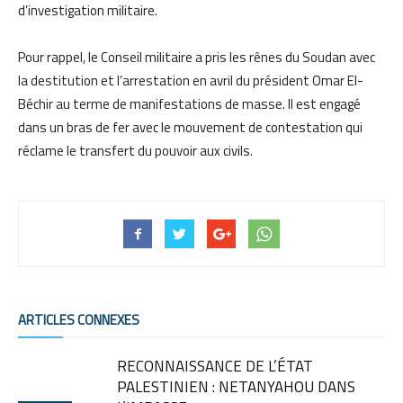
d’investigation militaire.
Pour rappel, le Conseil militaire a pris les rênes du Soudan avec
la destitution et l’arrestation en avril du président Omar El-
Béchir au terme de manifestations de masse. Il est engagé
dans un bras de fer avec le mouvement de contestation qui
réclame le transfert du pouvoir aux civils.
ARTICLES CONNEXES
RECONNAISSANCE DE L’ÉTAT
PALESTINIEN : NETANYAHOU DANS