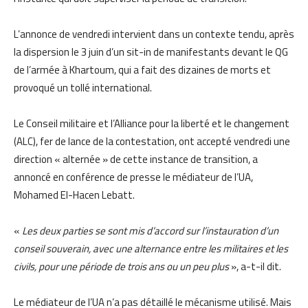
L’annonce de vendredi intervient dans un contexte tendu, après
la dispersion le 3 juin d’un sit-in de manifestants devant le QG
de l’armée à Khartoum, qui a fait des dizaines de morts et
provoqué un tollé international.
Le Conseil militaire et l’Alliance pour la liberté et le changement
(ALC), fer de lance de la contestation, ont accepté vendredi une
direction « alternée » de cette instance de transition, a
annoncé en conférence de presse le médiateur de l’UA,
Mohamed El-Hacen Lebatt.
«
Les deux parties se sont mis d’accord sur l’instauration d’un
conseil souverain, avec une alternance entre les militaires et les
civils, pour une période de trois ans ou un peu plus
», a-t-il dit.
Le médiateur de l’UA n’a pas détaillé le mécanisme utilisé. Mais