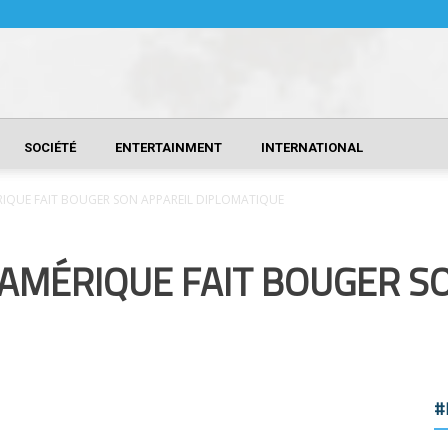
SOCIÉTÉ
ENTERTAINMENT
INTERNATIONAL
ÉRIQUE FAIT BOUGER SON APPAREIL DIPLOMATIQUE
’AMÉRIQUE FAIT BOUGER S
#