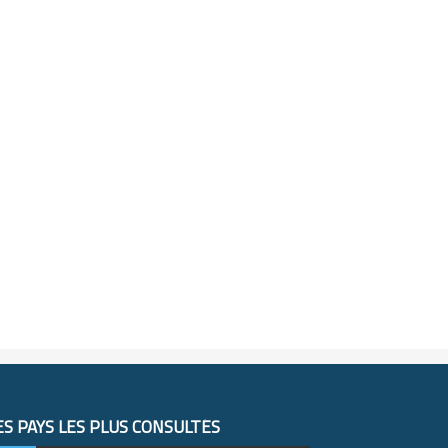
ES PAYS LES PLUS CONSULTÉS