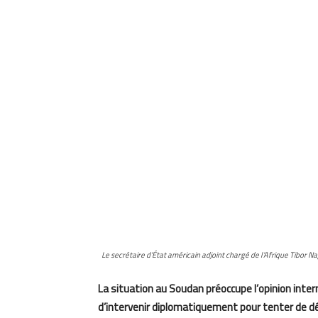
Le secrétaire d’État américain adjoint chargé de l’Afrique Tibor 
La situation au Soudan préoccupe l’opinion inte
d’intervenir diplomatiquement pour tenter de déb