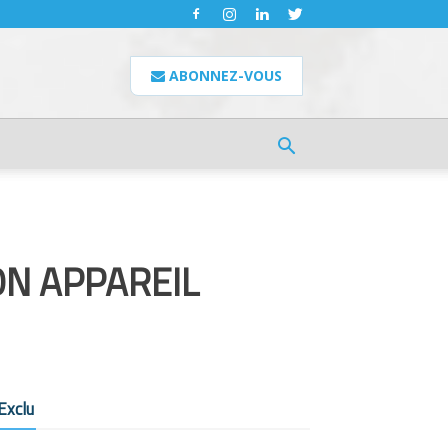
ABONNEZ-VOUS
ON APPAREIL
Exclu