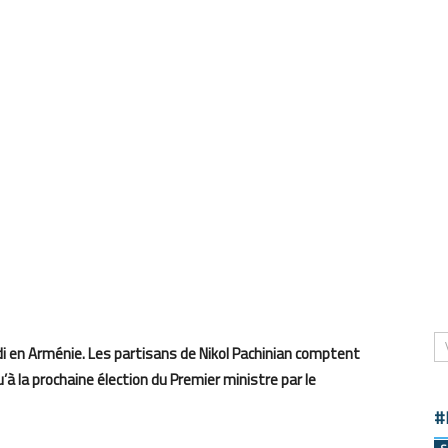
 en Arménie. Les partisans de Nikol Pachinian comptent
à la prochaine élection du Premier ministre par le
#