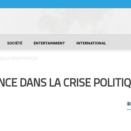
SOCIÉTÉ
ENTERTAINMENT
INTERNATIONAL
NS LA CRISE POLITIQUE
NCE DANS LA CRISE POLITI
#