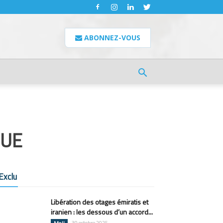
ABONNEZ-VOUS
QUE
Exclu
Libération des otages émiratis et
iranien : les dessous d’un accord...