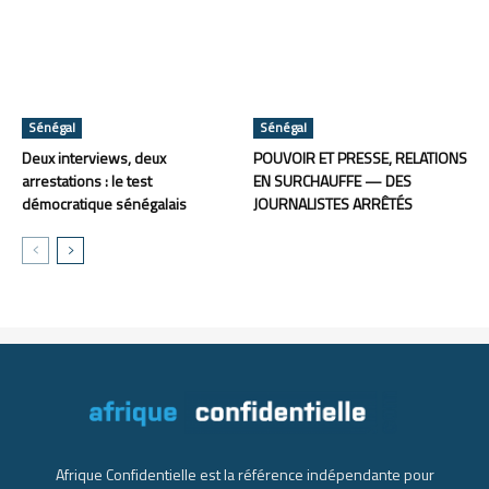
Sénégal
Sénégal
Deux interviews, deux
POUVOIR ET PRESSE, RELATIONS
arrestations : le test
EN SURCHAUFFE — DES
démocratique sénégalais
JOURNALISTES ARRÊTÉS
Afrique Confidentielle est la référence indépendante pour