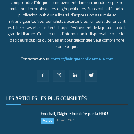
comprendre l’Afrique en mouvement dans un monde en pleine
mutations technologiques et géopolitiques. Sans publicité, notre
publication jouit d’une liberté d’expression assumée et
intransigeante. Nos journalistes écartent les rumeurs, dénoncent
les fake news et auscultent chaque événement de la petite ou de la
grande Histoire. C’est un outil d’information indispensable pour les
décideurs publics ou privés et pour quiconque veut comprendre
son époque.
Contactez-nous:
contact@afriqueconfidentielle.com
LES ARTICLES LES PLUS CONSULTÉS
Football, l’Algérie humiliée par la FIFA !
Maroc
14 août 2021