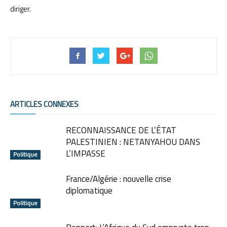
diriger.
ARTICLES CONNEXES
RECONNAISSANCE DE L’ÉTAT
PALESTINIEN : NETANYAHOU DANS
L’IMPASSE
Politique
France/Algérie : nouvelle crise
diplomatique
Politique