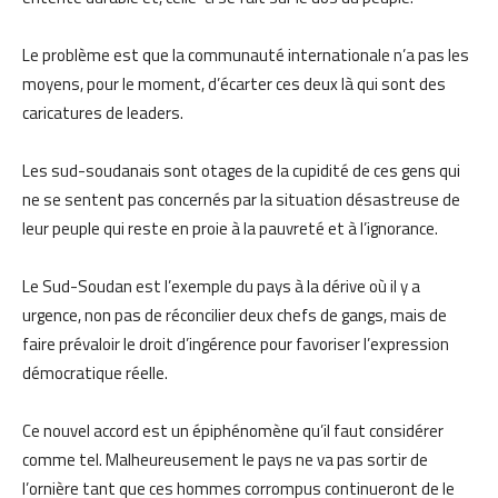
Le problème est que la communauté internationale n’a pas les
moyens, pour le moment, d’écarter ces deux là qui sont des
caricatures de leaders.
Les sud-soudanais sont otages de la cupidité de ces gens qui
ne se sentent pas concernés par la situation désastreuse de
leur peuple qui reste en proie à la pauvreté et à l’ignorance.
Le Sud-Soudan est l’exemple du pays à la dérive où il y a
urgence, non pas de réconcilier deux chefs de gangs, mais de
faire prévaloir le droit d’ingérence pour favoriser l’expression
démocratique réelle.
Ce nouvel accord est un épiphénomène qu’il faut considérer
comme tel. Malheureusement le pays ne va pas sortir de
l’ornière tant que ces hommes corrompus continueront de le