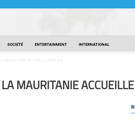
SOCIÉTÉ
ENTERTAINMENT
INTERNATIONAL
 LA MAURITANIE ACCUEILLE L’AFRIQUE
 LA MAURITANIE ACCUEILLE
#