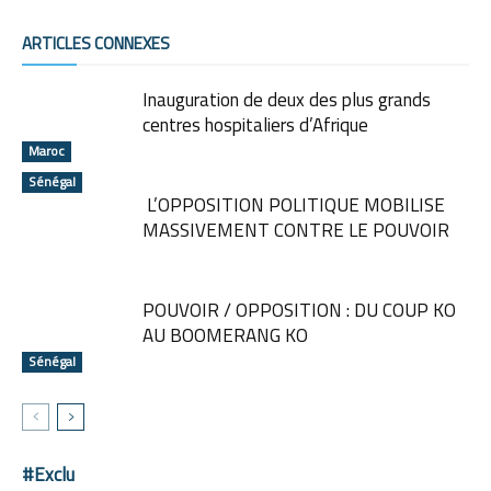
ARTICLES CONNEXES
Inauguration de deux des plus grands
centres hospitaliers d’Afrique
Maroc
Sénégal
L’OPPOSITION POLITIQUE MOBILISE
MASSIVEMENT CONTRE LE POUVOIR
POUVOIR / OPPOSITION : DU COUP KO
AU BOOMERANG KO
Sénégal
#Exclu