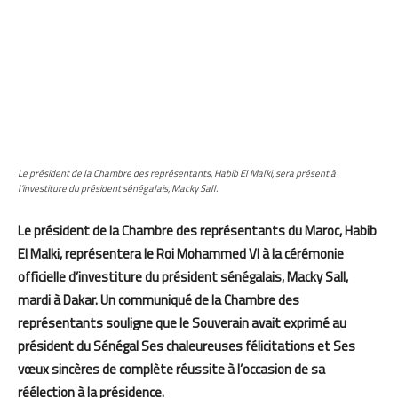
Le président de la Chambre des représentants, Habib El Malki, sera présent à
l’investiture du président sénégalais, Macky Sall.
Le président de la Chambre des représentants du Maroc, Habib
El Malki, représentera le Roi Mohammed VI à la cérémonie
officielle d’investiture du président sénégalais, Macky Sall,
mardi à Dakar. Un communiqué de la Chambre des
représentants souligne que le Souverain avait exprimé au
président du Sénégal Ses chaleureuses félicitations et Ses
vœux sincères de complète réussite à l’occasion de sa
réélection à la présidence.