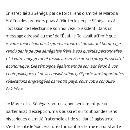
En effet, lié au Sénégal par de forts liens d’amitié, le Maroc a
été l’un des premiers pays à féliciter le peuple Sénégalais à
l’occasion de l’élection de son nouveau président. Dans un
message adressé au chef de l’État, le Roi avait affirmé que
«
votre réélection, dès le premier tour, est un vibrant hommage
rendu par le peuple sénégalais frère à vos qualités personnelles
et à votre engagement résolu au service de son progrès social et
économique. Elle témoigne également de son adhésion à vos
choix politiques et de la considération qu’il porte aux importantes
réalisations engrangées par votre pays, sous votre conduite
éclairée
».
Le Maroc et le Sénégal sont unis, non seulement par un
partenariat d’exception, mais aussi et surtout par des liens
historiques d’amitié fraternelle et de solidarité agissante,
s’est félicité le Souverain, réaffirmant Sa ferme et constante