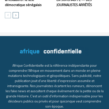
démocratique sénégalais
JOURNALISTES ARRÊTÉS
Afrique Confidentielle est la référence indépendante pour
comprendre l’Afrique en mouvement dans un monde en pleine
mutations technologiques et géopolitiques. Sans publicité, notre
publication jouit d’une liberté d’expression assumée et
intransigeante. Nos journalistes écartent les rumeurs, dénoncent
les fake news et auscultent chaque événement de la petite ou de la
grande Histoire. C’est un outil d’information indispensable pour les
décideurs publics ou privés et pour quiconque veut comprendre
son époque.