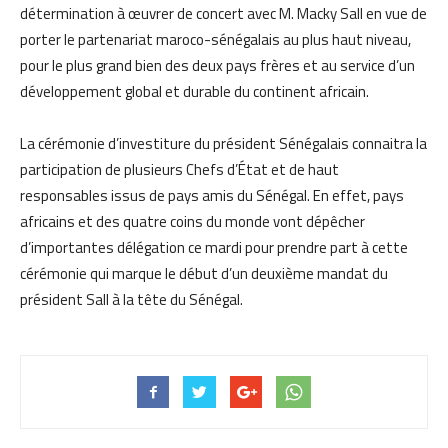
détermination à œuvrer de concert avec M. Macky Sall en vue de
porter le partenariat maroco-sénégalais au plus haut niveau,
pour le plus grand bien des deux pays frères et au service d’un
développement global et durable du continent africain.
La cérémonie d’investiture du président Sénégalais connaitra la
participation de plusieurs Chefs d’État et de haut
responsables issus de pays amis du Sénégal. En effet, pays
africains et des quatre coins du monde vont dépêcher
d’importantes délégation ce mardi pour prendre part à cette
cérémonie qui marque le début d’un deuxième mandat du
président Sall à la tête du Sénégal.