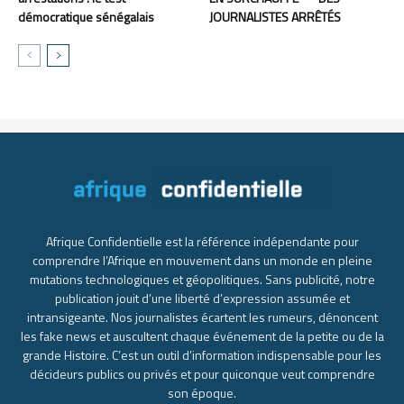
démocratique sénégalais
JOURNALISTES ARRÊTÉS
Afrique Confidentielle est la référence indépendante pour
comprendre l’Afrique en mouvement dans un monde en pleine
mutations technologiques et géopolitiques. Sans publicité, notre
publication jouit d’une liberté d’expression assumée et
intransigeante. Nos journalistes écartent les rumeurs, dénoncent
les fake news et auscultent chaque événement de la petite ou de la
grande Histoire. C’est un outil d’information indispensable pour les
décideurs publics ou privés et pour quiconque veut comprendre
son époque.