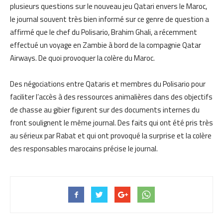
plusieurs questions sur le nouveau jeu Qatari envers le Maroc,
le journal souvent très bien informé sur ce genre de question a
affirmé que le chef du Polisario, Brahim Ghali, a récemment
effectué un voyage en Zambie à bord de la compagnie Qatar
Airways. De quoi provoquer la colère du Maroc.
Des négociations entre Qataris et membres du Polisario pour
faciliter l’accès à des ressources animalières dans des objectifs
de chasse au gibier figurent sur des documents internes du
front soulignent le même journal. Des faits qui ont été pris très
au sérieux par Rabat et qui ont provoqué la surprise et la colère
des responsables marocains précise le journal.