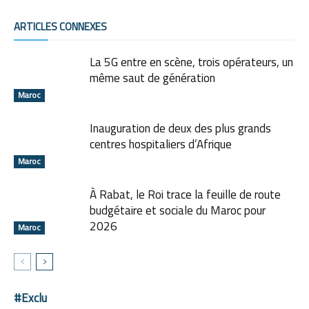
ARTICLES CONNEXES
La 5G entre en scène, trois opérateurs, un
même saut de génération
Maroc
Inauguration de deux des plus grands
centres hospitaliers d’Afrique
Maroc
À Rabat, le Roi trace la feuille de route
budgétaire et sociale du Maroc pour
2026
Maroc
#Exclu