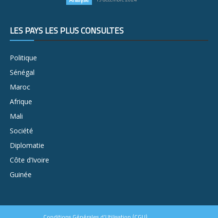
LES PAYS LES PLUS CONSULTÉS
Politique
Sénégal
Maroc
Afrique
Mali
Société
Diplomatie
Côte d’Ivoire
Guinée
Conditions Générales d’Utilisation (CGU)