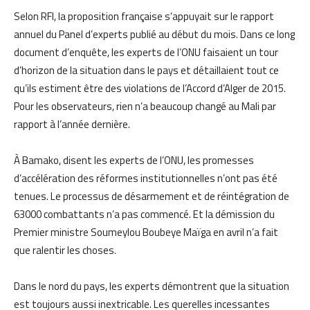
Selon RFI, la proposition française s’appuyait sur le rapport
annuel du Panel d’experts publié au début du mois. Dans ce long
document d’enquête, les experts de l’ONU faisaient un tour
d’horizon de la situation dans le pays et détaillaient tout ce
qu’ils estiment être des violations de l’Accord d’Alger de 2015.
Pour les observateurs, rien n’a beaucoup changé au Mali par
rapport à l’année dernière.
À Bamako, disent les experts de l’ONU, les promesses
d’accélération des réformes institutionnelles n’ont pas été
tenues. Le processus de désarmement et de réintégration de
63000 combattants n’a pas commencé. Et la démission du
Premier ministre Soumeylou Boubeye Maïga en avril n’a fait
que ralentir les choses.
Dans le nord du pays, les experts démontrent que la situation
est toujours aussi inextricable. Les querelles incessantes