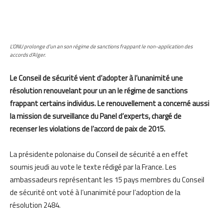
L’ONU prolonge d’un an son régime de sanctions frappant le non-application des
accords d’Alger.
Le Conseil de sécurité vient d’adopter à l’unanimité une
résolution renouvelant pour un an le régime de sanctions
frappant certains individus. Le renouvellement a concerné aussi
la mission de surveillance du Panel d’experts, chargé de
recenser les violations de l’accord de paix de 2015.
La présidente polonaise du Conseil de sécurité a en effet
soumis jeudi au vote le texte rédigé par la France. Les
ambassadeurs représentant les 15 pays membres du Conseil
de sécurité ont voté à l’unanimité pour l’adoption de la
résolution 2484.