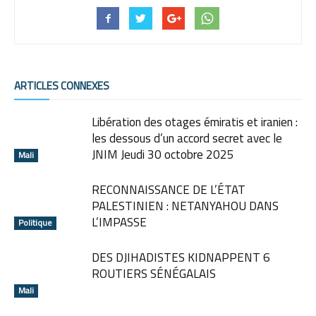
ARTICLES CONNEXES
Libération des otages émiratis et iranien :
les dessous d’un accord secret avec le
JNIM Jeudi 30 octobre 2025
Mali
RECONNAISSANCE DE L’ÉTAT
PALESTINIEN : NETANYAHOU DANS
L’IMPASSE
Politique
DES DJIHADISTES KIDNAPPENT 6
ROUTIERS SÉNÉGALAIS
Mali