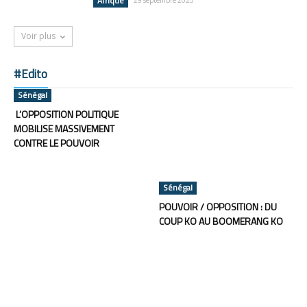
Afrique
Voir plus
#Edito
Sénégal
L’OPPOSITION POLITIQUE
MOBILISE MASSIVEMENT
CONTRE LE POUVOIR
Sénégal
POUVOIR / OPPOSITION : DU
COUP KO AU BOOMERANG KO