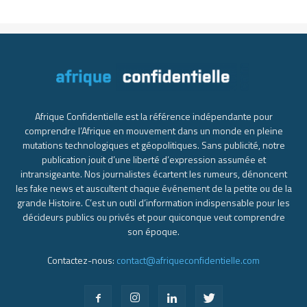
Afrique Confidentielle est la référence indépendante pour
comprendre l’Afrique en mouvement dans un monde en pleine
mutations technologiques et géopolitiques. Sans publicité, notre
publication jouit d’une liberté d’expression assumée et
intransigeante. Nos journalistes écartent les rumeurs, dénoncent
les fake news et auscultent chaque événement de la petite ou de la
grande Histoire. C’est un outil d’information indispensable pour les
décideurs publics ou privés et pour quiconque veut comprendre
son époque.
Contactez-nous:
contact@afriqueconfidentielle.com