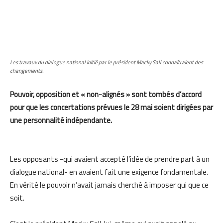
Les travaux du dialogue national initié par le président Macky Sall connaîtraient des
changements.
Pouvoir, opposition et « non-alignés » sont tombés d’accord
pour que les concertations prévues le 28 mai soient dirigées par
une personnalité indépendante.
Les opposants -qui avaient accepté l’idée de prendre part à un
dialogue national- en avaient fait une exigence fondamentale.
En vérité le pouvoir n’avait jamais cherché à imposer qui que ce
soit.