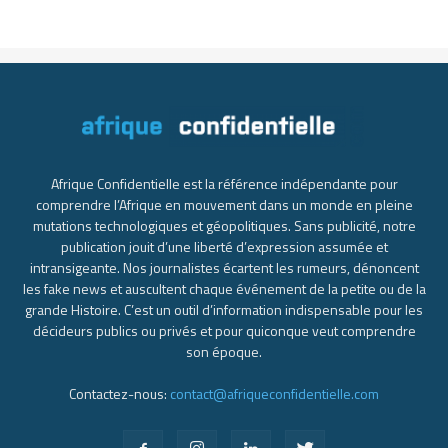
Afrique Confidentielle est la référence indépendante pour
comprendre l’Afrique en mouvement dans un monde en pleine
mutations technologiques et géopolitiques. Sans publicité, notre
publication jouit d’une liberté d’expression assumée et
intransigeante. Nos journalistes écartent les rumeurs, dénoncent
les fake news et auscultent chaque événement de la petite ou de la
grande Histoire. C’est un outil d’information indispensable pour les
décideurs publics ou privés et pour quiconque veut comprendre
son époque.
Contactez-nous:
contact@afriqueconfidentielle.com