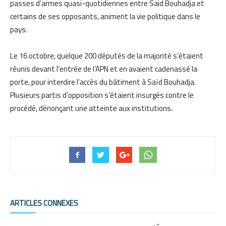
passes d’armes quasi-quotidiennes entre Said Bouhadja et
certains de ses opposants, animent la vie politique dans le
pays.
Le 16 octobre, quelque 200 députés de la majorité s’étaient
réunis devant l’entrée de l’APN et en avaient cadenassé la
porte, pour interdire l’accès du bâtiment à Saïd Bouhadja.
Plusieurs partis d’opposition s’étaient insurgés contre le
procédé, dénonçant une atteinte aux institutions.
ARTICLES CONNEXES