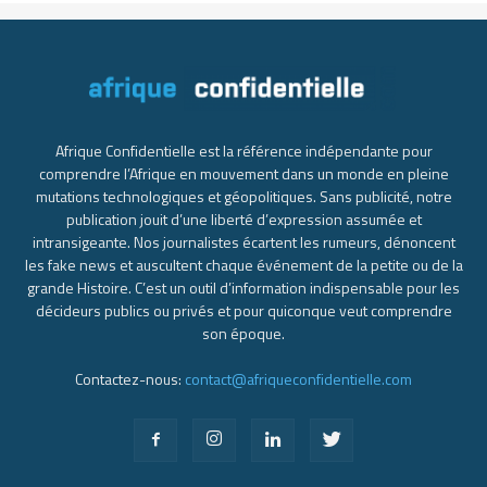
Afrique Confidentielle est la référence indépendante pour
comprendre l’Afrique en mouvement dans un monde en pleine
mutations technologiques et géopolitiques. Sans publicité, notre
publication jouit d’une liberté d’expression assumée et
intransigeante. Nos journalistes écartent les rumeurs, dénoncent
les fake news et auscultent chaque événement de la petite ou de la
grande Histoire. C’est un outil d’information indispensable pour les
décideurs publics ou privés et pour quiconque veut comprendre
son époque.
Contactez-nous:
contact@afriqueconfidentielle.com