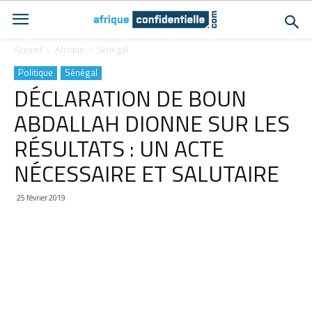
Accueil
Afrique
Sénégal
Politique
Sénégal
DÉCLARATION DE BOUN
ABDALLAH DIONNE SUR LES
RÉSULTATS : UN ACTE
NÉCESSAIRE ET SALUTAIRE
25 février 2019