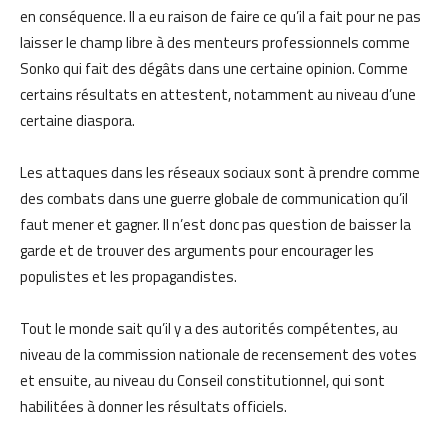
en conséquence. Il a eu raison de faire ce qu’il a fait pour ne pas
laisser le champ libre à des menteurs professionnels comme
Sonko qui fait des dégâts dans une certaine opinion. Comme
certains résultats en attestent, notamment au niveau d’une
certaine diaspora.
Les attaques dans les réseaux sociaux sont à prendre comme
des combats dans une guerre globale de communication qu’il
faut mener et gagner. Il n’est donc pas question de baisser la
garde et de trouver des arguments pour encourager les
populistes et les propagandistes.
Tout le monde sait qu’il y a des autorités compétentes, au
niveau de la commission nationale de recensement des votes
et ensuite, au niveau du Conseil constitutionnel, qui sont
habilitées à donner les résultats officiels.