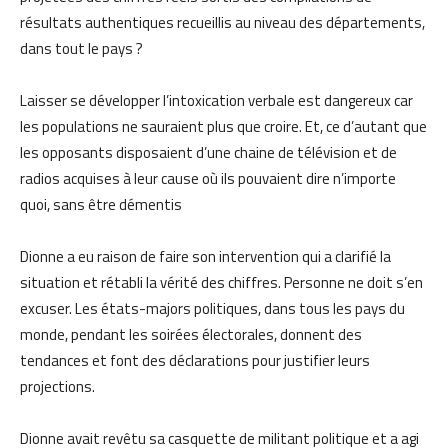
résultats authentiques recueillis au niveau des départements,
dans tout le pays ?
Laisser se développer l’intoxication verbale est dangereux car
les populations ne sauraient plus que croire. Et, ce d’autant que
les opposants disposaient d’une chaine de télévision et de
radios acquises à leur cause où ils pouvaient dire n’importe
quoi, sans être démentis
Dionne a eu raison de faire son intervention qui a clarifié la
situation et rétabli la vérité des chiffres. Personne ne doit s’en
excuser. Les états-majors politiques, dans tous les pays du
monde, pendant les soirées électorales, donnent des
tendances et font des déclarations pour justifier leurs
projections.
Dionne avait revêtu sa casquette de militant politique et a agi