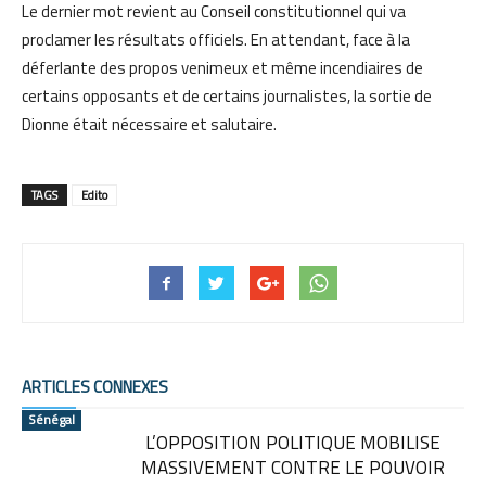
Le dernier mot revient au Conseil constitutionnel qui va
proclamer les résultats officiels. En attendant, face à la
déferlante des propos venimeux et même incendiaires de
certains opposants et de certains journalistes, la sortie de
Dionne était nécessaire et salutaire.
TAGS
Edito
ARTICLES CONNEXES
Sénégal
L’OPPOSITION POLITIQUE MOBILISE
MASSIVEMENT CONTRE LE POUVOIR