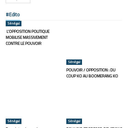
#Edito
Sénégal
L’OPPOSITION POLITIQUE
MOBILISE MASSIVEMENT
CONTRE LE POUVOIR
Sénégal
POUVOIR / OPPOSITION : DU
COUP KO AU BOOMERANG KO
Sénégal
Sénégal