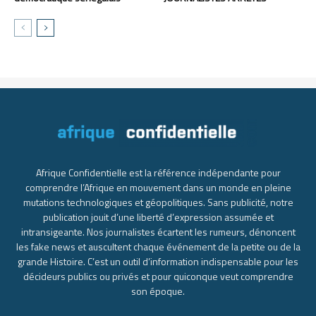
Afrique Confidentielle est la référence indépendante pour
comprendre l’Afrique en mouvement dans un monde en pleine
mutations technologiques et géopolitiques. Sans publicité, notre
publication jouit d’une liberté d’expression assumée et
intransigeante. Nos journalistes écartent les rumeurs, dénoncent
les fake news et auscultent chaque événement de la petite ou de la
grande Histoire. C’est un outil d’information indispensable pour les
décideurs publics ou privés et pour quiconque veut comprendre
son époque.