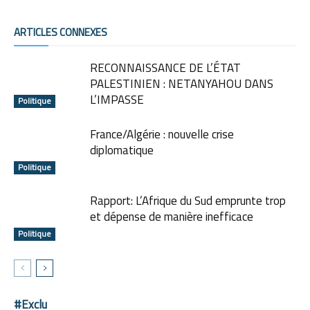
ARTICLES CONNEXES
RECONNAISSANCE DE L’ÉTAT
PALESTINIEN : NETANYAHOU DANS
L’IMPASSE
Politique
France/Algérie : nouvelle crise
diplomatique
Politique
Rapport: L’Afrique du Sud emprunte trop
et dépense de manière inefficace
Politique
#Exclu