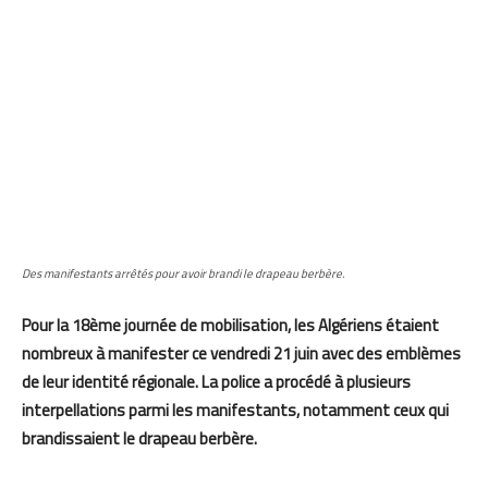
Des manifestants arrêtés pour avoir brandi le drapeau berbère.
Pour la 18ème journée de mobilisation, les Algériens étaient
nombreux à manifester ce vendredi 21 juin avec des emblèmes
de leur identité régionale. La police a procédé à plusieurs
interpellations parmi les manifestants, notamment ceux qui
brandissaient le drapeau berbère.