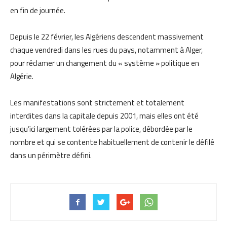
en fin de journée.
Depuis le 22 février, les Algériens descendent massivement
chaque vendredi dans les rues du pays, notamment à Alger,
pour réclamer un changement du « système » politique en
Algérie.
Les manifestations sont strictement et totalement
interdites dans la capitale depuis 2001, mais elles ont été
jusqu’ici largement tolérées par la police, débordée par le
nombre et qui se contente habituellement de contenir le défilé
dans un périmètre défini.