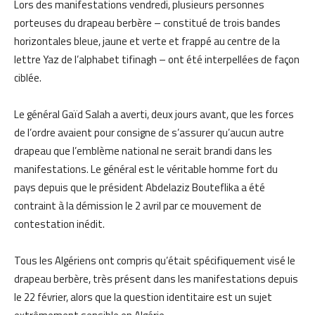
Lors des manifestations vendredi, plusieurs personnes
porteuses du drapeau berbère – constitué de trois bandes
horizontales bleue, jaune et verte et frappé au centre de la
lettre Yaz de l’alphabet tifinagh – ont été interpellées de façon
ciblée.
Le général Gaïd Salah a averti, deux jours avant, que les forces
de l’ordre avaient pour consigne de s’assurer qu’aucun autre
drapeau que l’emblème national ne serait brandi dans les
manifestations. Le général est le véritable homme fort du
pays depuis que le président Abdelaziz Bouteflika a été
contraint à la démission le 2 avril par ce mouvement de
contestation inédit.
Tous les Algériens ont compris qu’était spécifiquement visé le
drapeau berbère, très présent dans les manifestations depuis
le 22 février, alors que la question identitaire est un sujet