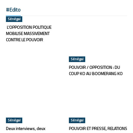
#Edito
Sénégal
L’OPPOSITION POLITIQUE
MOBILISE MASSIVEMENT
CONTRE LE POUVOIR
Sénégal
POUVOIR / OPPOSITION : DU
COUP KO AU BOOMERANG KO
Sénégal
Sénégal
Deux interviews, deux
POUVOIR ET PRESSE, RELATIONS