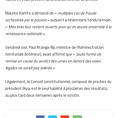
Maurice Kamto a dénoncé de «
multiples cas de fraude
orchestrée par le pouvoir
» auquel il a néanmoins tendu la main :
«
Mes bras leur restent ouverts pour qu’on œuvre ensemble à la
renaissance nationale
».
Vendredi soir, Paul Atanga-Nji, ministre de l’Administration
territoriale (Intérieur), avait affirmé que «
toute forme de
remise en cause du verdict des urnes en dehors des voies
légales ne serait pas tolérée
».
Légalement, le Conseil constitutionnel, composé de proches du
président Biya, est le seul habilité à proclamer des résultats,
au plus tard deux semaines après le scrutin.