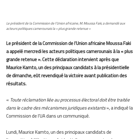
Le président de la Commission de l’Union africaine, M. Moussa Faki, a demandé aux
acteurs politiques camerounais la « plus grande retenue »
Le président de la Commission de l’Union africaine Moussa Faki
a appelé mercredi les acteurs politiques camerounais à la « plus
grande retenue ». Cette déclaration intervient après que
Maurice Kamto, un des principaux candidats à la présidentielle
de dimanche, eût revendiqué la victoire avant publication des
résultats.
«
Toute réclamation liée au processus électoral doit être traitée
dans le cadre des mécanismes juridiques existants
», a indiqué la
Commission de l’UA dans un communiqué.
Lundi, Maurice Kamto, un des principaux candidats de