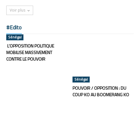
Voir plus
#Edito
Sénégal
L’OPPOSITION POLITIQUE
MOBILISE MASSIVEMENT
CONTRE LE POUVOIR
Sénégal
POUVOIR / OPPOSITION : DU
COUP KO AU BOOMERANG KO