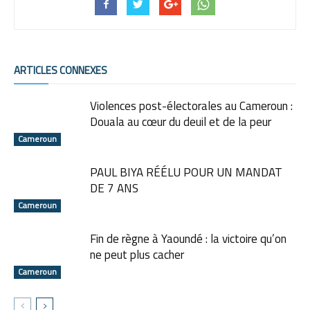
ARTICLES CONNEXES
Violences post-électorales au Cameroun :
Douala au cœur du deuil et de la peur
Cameroun
PAUL BIYA RÉÉLU POUR UN MANDAT
DE 7 ANS
Cameroun
Fin de règne à Yaoundé : la victoire qu’on
ne peut plus cacher
Cameroun