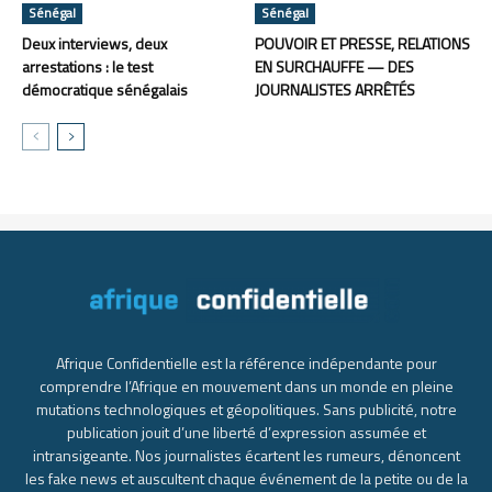
Sénégal
Sénégal
Deux interviews, deux
POUVOIR ET PRESSE, RELATIONS
arrestations : le test
EN SURCHAUFFE — DES
démocratique sénégalais
JOURNALISTES ARRÊTÉS
Afrique Confidentielle est la référence indépendante pour
comprendre l’Afrique en mouvement dans un monde en pleine
mutations technologiques et géopolitiques. Sans publicité, notre
publication jouit d’une liberté d’expression assumée et
intransigeante. Nos journalistes écartent les rumeurs, dénoncent
les fake news et auscultent chaque événement de la petite ou de la