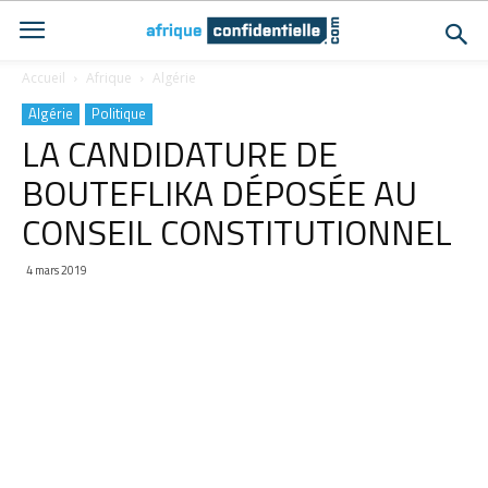
Accueil
Afrique
Algérie
Algérie
Politique
LA CANDIDATURE DE
BOUTEFLIKA DÉPOSÉE AU
CONSEIL CONSTITUTIONNEL
4 mars 2019