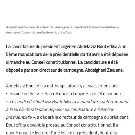
Abdelghani Zaalane, directeur de campagne du candidat Abdelaziz Bouteflika, a
déposé le dossier de candidature du président.
La candidature du président algérien Abdelaziz Bouteflika à un
5ème mandat lors de la présidentielle du 18 avril a été déposée
dimanche au Conseil constitutionnel. La candidature a été
déposée par son directeur de campagne, Abdelghani Zaalane.
Abdelaziz Bouteflika est hospitalisé il y a exactement une
semaine en Suisse. Son retour n’a toujours pas été annoncé.
«
Le candidat Abdelaziz Bouteflika m’a mandaté, conformément
à la loi électorale pour déposer sa candidature à l’élection
présidentielle
», a déclaré le directeur de campagne du président
Bouteflika devant la presse au Conseil constitutionnel. Il a
donné ensuite lecture d’une lettre du président, dont des