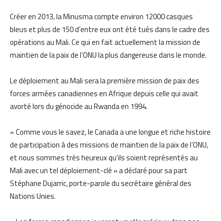
Créer en 2013, la Minusma compte environ 12000 casques
bleus et plus de 150 d’entre eux ont été tués dans le cadre des
opérations au Mali. Ce qui en fait actuellement la mission de
maintien de la paix de l’ONU la plus dangereuse dans le monde.
Le déploiement au Mali sera la première mission de paix des
forces armées canadiennes en Afrique depuis celle qui avait
avorté lors du génocide au Rwanda en 1994.
« Comme vous le savez, le Canada a une longue et riche histoire
de participation à des missions de maintien de la paix de l’ONU,
et nous sommes très heureux qu’ils soient représentés au
Mali avec un tel déploiement-clé » a déclaré pour sa part
Stéphane Dujarric, porte-parole du secrétaire général des
Nations Unies.