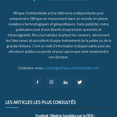
Afrique Confidentielle est la référence indépendante pour
comprendre l’Afrique en mouvement dans un monde en pleine
mutations technologiques et géopolitiques. Sans publicité, notre
publication jouit d’une liberté d’expression assumée et
intransigeante. Nos journalistes écartent les rumeurs, dénoncent
les fake news et auscultent chaque événement de la petite ou de la
grande Histoire. C’est un outil d’information indispensable pour les
décideurs publics ou privés et pour quiconque veut comprendre
son époque.
Contactez-nous:
contact@afriqueconfidentielle.com
LES ARTICLES LES PLUS CONSULTÉS
Football, l’Algérie humiliée par la FIFA !