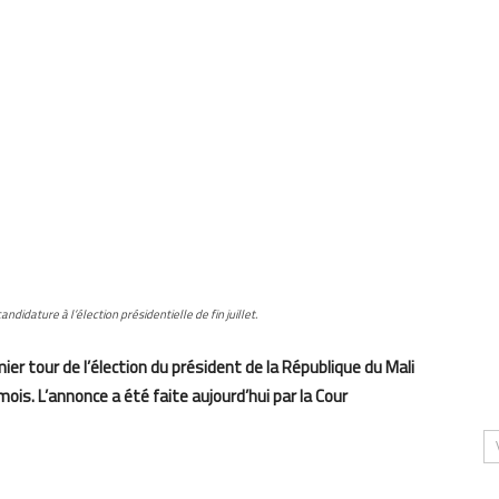
andidature à l’élection présidentielle de fin juillet.
mier tour de l’élection du président de la République du Mali
mois. L’annonce a été faite aujourd’hui par la Cour