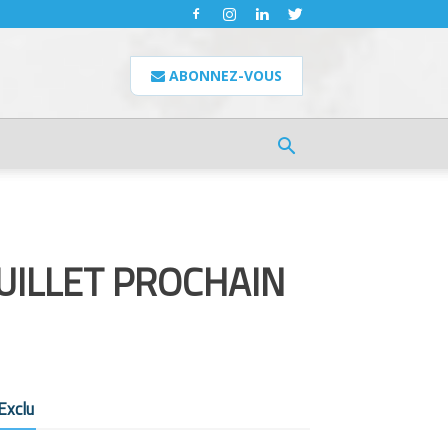
ABONNEZ-VOUS
JUILLET PROCHAIN
Exclu