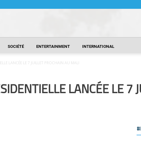
SOCIÉTÉ
ENTERTAINMENT
INTERNATIONAL
LLE LANCÉE LE 7 JUILLET PROCHAIN AU MALI
IDENTIELLE LANCÉE LE 7 
#