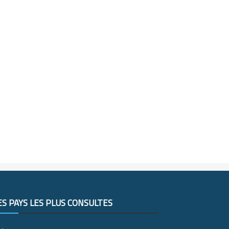
ES PAYS LES PLUS CONSULTÉS