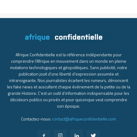
Afrique Confidentielle est la référence indépendante pour
comprendre l’Afrique en mouvement dans un monde en pleine
mutations technologiques et géopolitiques. Sans publicité, notre
publication jouit d’une liberté d’expression assumée et
intransigeante. Nos journalistes écartent les rumeurs, dénoncent
les fake news et auscultent chaque événement de la petite ou de la
grande Histoire. C’est un outil d’information indispensable pour les
décideurs publics ou privés et pour quiconque veut comprendre
son époque.
Contactez-nous:
contact@afriqueconfidentielle.com