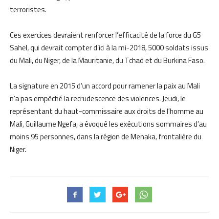
terroristes.
Ces exercices devraient renforcer l’efficacité de la force du G5
Sahel, qui devrait compter d’ici à la mi-2018, 5000 soldats issus
du Mali, du Niger, de la Mauritanie, du Tchad et du Burkina Faso.
La signature en 2015 d’un accord pour ramener la paix au Mali
n’a pas empêché la recrudescence des violences. Jeudi, le
représentant du haut-commissaire aux droits de l’homme au
Mali, Guillaume Ngefa, a évoqué les exécutions sommaires d’au
moins 95 personnes, dans la région de Menaka, frontalière du
Niger.