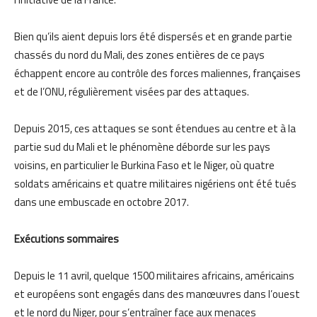
Bien qu’ils aient depuis lors été dispersés et en grande partie
chassés du nord du Mali, des zones entières de ce pays
échappent encore au contrôle des forces maliennes, françaises
et de l’ONU, régulièrement visées par des attaques.
Depuis 2015, ces attaques se sont étendues au centre et à la
partie sud du Mali et le phénomène déborde sur les pays
voisins, en particulier le Burkina Faso et le Niger, où quatre
soldats américains et quatre militaires nigériens ont été tués
dans une embuscade en octobre 2017.
Exécutions sommaires
Depuis le 11 avril, quelque 1500 militaires africains, américains
et européens sont engagés dans des manœuvres dans l’ouest
et le nord du Niger, pour s’entraîner face aux menaces