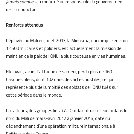
jamais connue
», a confirmé un responsable du gouvernement
de Tombouctou.
Renforts attendus
Déployée au Mali en juillet 2013, la Minusma, qui compte environ
12.500 militaires et policiers, est actuellement la mission de
maintien de la paix de l’ONU la plus coûteuse en vies humaines.
Elle avait, avant l’attaque de samedi, perdu plus de 160
Casques bleus, dont 102 dans des actes hostiles, ce qui
représente plus de la moitié des soldats de l’ONU tués sur
cette période dans le monde.
Par ailleurs, des groupes liés à Al-Qaïda ont dicté leur loi dans le
nord du Mali de mars-avril 2012 à janvier 2013, date du
déclenchement d’une opération militaire internationale à
l’initiative de la France.