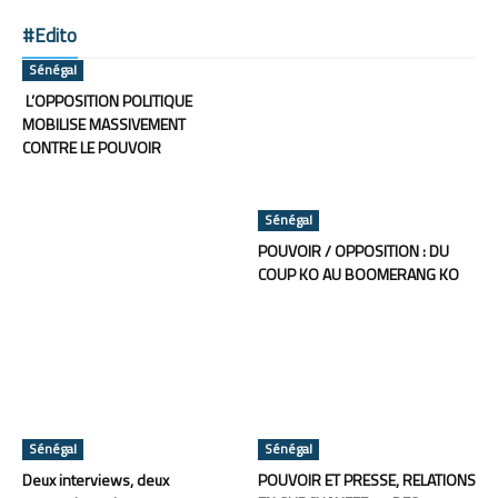
#Edito
Sénégal
L’OPPOSITION POLITIQUE
MOBILISE MASSIVEMENT
CONTRE LE POUVOIR
Sénégal
POUVOIR / OPPOSITION : DU
COUP KO AU BOOMERANG KO
Sénégal
Sénégal
Deux interviews, deux
POUVOIR ET PRESSE, RELATIONS