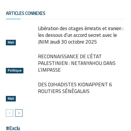
ARTICLES CONNEXES
Libération des otages émiratis et iranien :
les dessous d’un accord secret avec le
JNIM Jeudi 30 octobre 2025
Mali
RECONNAISSANCE DE L’ÉTAT
PALESTINIEN : NETANYAHOU DANS
L’IMPASSE
Politique
DES DJIHADISTES KIDNAPPENT 6
ROUTIERS SÉNÉGALAIS
Mali
#Exclu