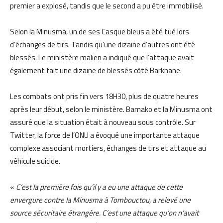
premier a explosé, tandis que le second a pu être immobilisé.
Selon la Minusma, un de ses Casque bleus a été tué lors
d’échanges de tirs. Tandis qu’une dizaine d’autres ont été
blessés. Le ministère malien a indiqué que l’attaque avait
également fait une dizaine de blessés côté Barkhane.
Les combats ont pris fin vers 18H30, plus de quatre heures
après leur début, selon le ministère. Bamako et la Minusma ont
assuré que la situation était à nouveau sous contrôle. Sur
Twitter, la force de l’ONU a évoqué une importante attaque
complexe associant mortiers, échanges de tirs et attaque au
véhicule suicide.
«
C’est la première fois qu’il y a eu une attaque de cette
envergure contre la Minusma à Tombouctou, a relevé une
source sécuritaire étrangère. C’est une attaque qu’on n’avait