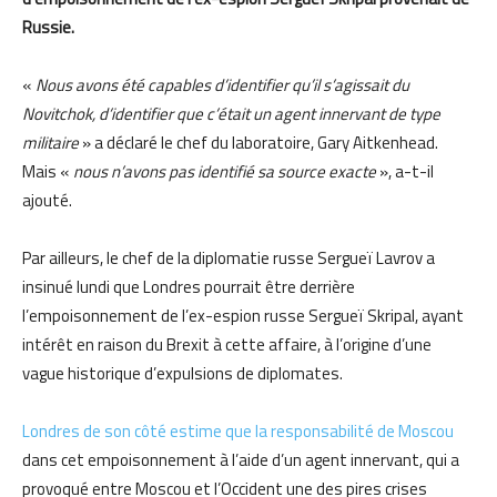
Russie.
«
Nous avons été capables d’identifier qu’il s’agissait du
Novitchok, d’identifier que c’était un agent innervant de type
militaire
» a déclaré le chef du laboratoire, Gary Aitkenhead.
Mais «
nous n’avons pas identifié sa source exacte
», a-t-il
ajouté.
Par ailleurs, le chef de la diplomatie russe Sergueï Lavrov a
insinué lundi que Londres pourrait être derrière
l’empoisonnement de l’ex-espion russe Sergueï Skripal, ayant
intérêt en raison du Brexit à cette affaire, à l’origine d’une
vague historique d’expulsions de diplomates.
Londres de son côté estime que la responsabilité de Moscou
dans cet empoisonnement à l’aide d’un agent innervant, qui a
provoqué entre Moscou et l’Occident une des pires crises