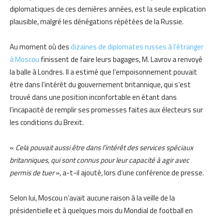
diplomatiques de ces dernières années, est la seule explication
plausible, malgré les dénégations répétées de la Russie.
Au moment où des
dizaines de diplomates russes à l’étranger
à Moscou
finissent de faire leurs bagages, M. Lavrov a renvoyé
la balle à Londres. Il a estimé que l’empoisonnement pouvait
être dans l’intérêt du gouvernement britannique, qui s’est
trouvé dans une position inconfortable en étant dans
l’incapacité de remplir ses promesses faites aux électeurs sur
les conditions du Brexit.
«
Cela pouvait aussi être dans l’intérêt des services spéciaux
britanniques, qui sont connus pour leur capacité à agir avec
permis de tuer
», a-t-il ajouté, lors d’une conférence de presse.
Selon lui, Moscou n’avait aucune raison à la veille de la
présidentielle et à quelques mois du Mondial de football en