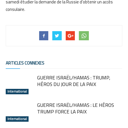
samedi étudier la demande de la Russie d’obtenir un accès
consulaire.
ARTICLES CONNEXES
GUERRE ISRAËL/HAMAS : TRUMP,
HÉROS DU JOUR DE LA PAIX
International
GUERRE ISRAËL/HAMAS : LE HÉROS
TRUMP FORCE LA PAIX
International