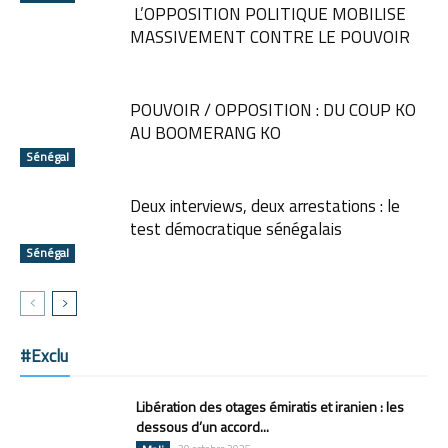
L’OPPOSITION POLITIQUE MOBILISE
MASSIVEMENT CONTRE LE POUVOIR
POUVOIR / OPPOSITION : DU COUP KO
AU BOOMERANG KO
Sénégal
Deux interviews, deux arrestations : le
test démocratique sénégalais
Sénégal
#Exclu
Libération des otages émiratis et iranien : les
dessous d’un accord...