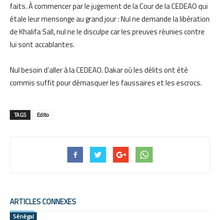
faits. À commencer par le jugement de la Cour de la CEDEAO qui
étale leur mensonge au grand jour : Nul ne demande la libération
de Khalifa Sall, nul ne le disculpe car les preuves réunies contre
lui sont accablantes.
Nul besoin d’aller à la CEDEAO. Dakar où les délits ont été
commis suffit pour démasquer les faussaires et les escrocs.
TAGS
Edito
ARTICLES CONNEXES
Sénégal