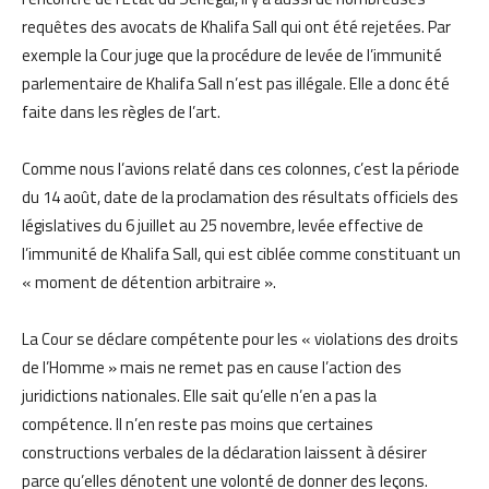
requêtes des avocats de Khalifa Sall qui ont été rejetées. Par
exemple la Cour juge que la procédure de levée de l’immunité
parlementaire de Khalifa Sall n’est pas illégale. Elle a donc été
faite dans les règles de l’art.
Comme nous l’avions relaté dans ces colonnes, c’est la période
du 14 août, date de la proclamation des résultats officiels des
législatives du 6 juillet au 25 novembre, levée effective de
l’immunité de Khalifa Sall, qui est ciblée comme constituant un
« moment de détention arbitraire ».
La Cour se déclare compétente pour les « violations des droits
de l’Homme » mais ne remet pas en cause l’action des
juridictions nationales. Elle sait qu’elle n’en a pas la
compétence. Il n’en reste pas moins que certaines
constructions verbales de la déclaration laissent à désirer
parce qu’elles dénotent une volonté de donner des leçons.