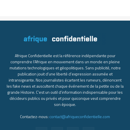
Afrique Confidentielle est la référence indépendante pour
comprendre l’Afrique en mouvement dans un monde en pleine
mutations technologiques et géopolitiques. Sans publicité, notre
publication jouit d’une liberté d’expression assumée et
intransigeante. Nos journalistes écartent les rumeurs, dénoncent
les fake news et auscultent chaque événement de la petite ou de la
grande Histoire. C’est un outil d’information indispensable pour les
décideurs publics ou privés et pour quiconque veut comprendre
son époque.
Contactez-nous:
contact@afriqueconfidentielle.com