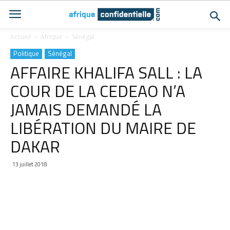
Accueil
Afrique
Sénégal
Politique
Sénégal
AFFAIRE KHALIFA SALL : LA
COUR DE LA CEDEAO N’A
JAMAIS DEMANDÉ LA
LIBÉRATION DU MAIRE DE
DAKAR
13 juillet 2018