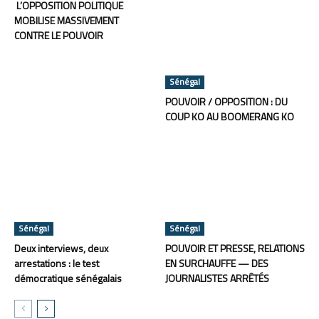
L’OPPOSITION POLITIQUE
MOBILISE MASSIVEMENT
CONTRE LE POUVOIR
Sénégal
POUVOIR / OPPOSITION : DU
COUP KO AU BOOMERANG KO
Sénégal
Sénégal
Deux interviews, deux
POUVOIR ET PRESSE, RELATIONS
arrestations : le test
EN SURCHAUFFE — DES
démocratique sénégalais
JOURNALISTES ARRÊTÉS