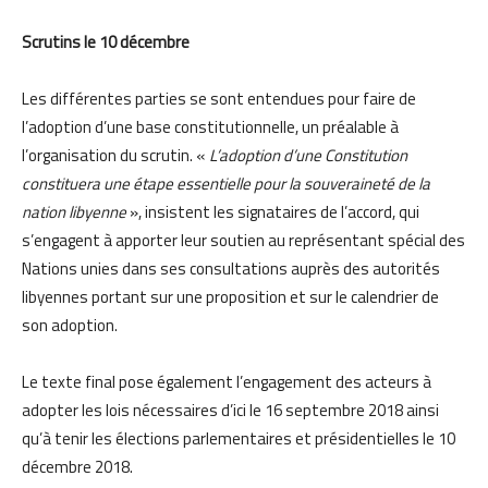
Scrutins le 10 décembre
Les différentes parties se sont entendues pour faire de
l’adoption d’une base constitutionnelle, un préalable à
l’organisation du scrutin. «
L’adoption d’une Constitution
constituera une étape essentielle pour la souveraineté de la
nation libyenne
», insistent les signataires de l’accord, qui
s’engagent à apporter leur soutien au représentant spécial des
Nations unies dans ses consultations auprès des autorités
libyennes portant sur une proposition et sur le calendrier de
son adoption.
Le texte final pose également l’engagement des acteurs à
adopter les lois nécessaires d’ici le 16 septembre 2018 ainsi
qu’à tenir les élections parlementaires et présidentielles le 10
décembre 2018.