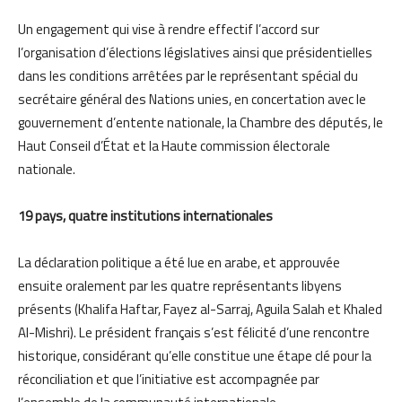
Un engagement qui vise à rendre effectif l’accord sur
l’organisation d’élections législatives ainsi que présidentielles
dans les conditions arrêtées par le représentant spécial du
secrétaire général des Nations unies, en concertation avec le
gouvernement d’entente nationale, la Chambre des députés, le
Haut Conseil d’État et la Haute commission électorale
nationale.
19 pays, quatre institutions internationales
La déclaration politique a été lue en arabe, et approuvée
ensuite oralement par les quatre représentants libyens
présents (Khalifa Haftar, Fayez al-Sarraj, Aguila Salah et Khaled
Al-Mishri). Le président français s’est félicité d’une rencontre
historique, considérant qu’elle constitue une étape clé pour la
réconciliation et que l’initiative est accompagnée par