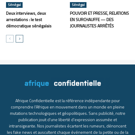
Sénégal
Sénégal
Deux interviews, deux
POUVOIR ET PRESSE, RELATIONS
arrestations : le test
EN SURCHAUFFE — DES
démocratique sénégalais
JOURNALISTES ARRÊTÉS
Afrique Confidentielle est la référence indépendante pour
comprendre l’Afrique en mouvement dans un monde en pleine
mutations technologiques et géopolitiques. Sans publicité, notre
publication jouit d’une liberté d’expression assumée et
intransigeante. Nos journalistes écartent les rumeurs, dénoncent
les fake news et auscultent chaque événement de la petite ou de la