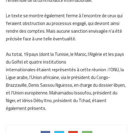
l’ensemble de la communauté internationale.
Le texte se montre également ferme à l’encontre de ceux qui
feraient obstruction au processus engagé, qui devront ainsi
rendre des comptes. Mais aucune sanction envisagée n’a été
précisée face à une telle éventualité.
Au total, 19 pays (dont la Tunisie, le Maroc, l’Algérie et les pays
du Golfe) et quatre institutions
internationales étaient représentés à cette réunion : l’ONU, la
Ligue arabe, l’Union africaine, via le président du Congo-
Brazzaville, Denis Sassou Nguesso, en charge du dossier libyen,
et l’Union européenne. Mahamadou Issoufou, président du
Niger, et Idriss Déby Itno, président du Tchad, étaient
également présents.