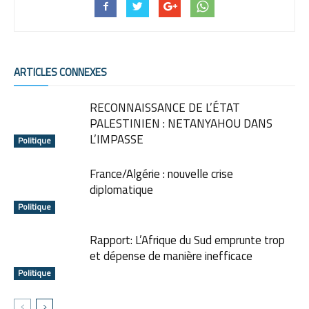
ARTICLES CONNEXES
RECONNAISSANCE DE L’ÉTAT
PALESTINIEN : NETANYAHOU DANS
L’IMPASSE
Politique
France/Algérie : nouvelle crise
diplomatique
Politique
Rapport: L’Afrique du Sud emprunte trop
et dépense de manière inefficace
Politique