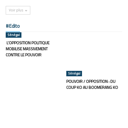
Voir plus
#Edito
Sénégal
L’OPPOSITION POLITIQUE
MOBILISE MASSIVEMENT
CONTRE LE POUVOIR
Sénégal
POUVOIR / OPPOSITION : DU
COUP KO AU BOOMERANG KO