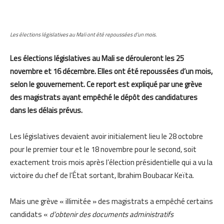
Les élections législatives au Mali ont été repoussées d’un mois.
Les élections législatives au Mali se dérouleront les 25
novembre et 16 décembre. Elles ont été repoussées d’un mois,
selon le gouvernement. Ce report est expliqué par une grève
des magistrats ayant empêché le dépôt des candidatures
dans les délais prévus.
Les législatives devaient avoir initialement lieu le 28 octobre
pour le premier tour et le 18 novembre pour le second, soit
exactement trois mois après l’élection présidentielle qui a vu la
victoire du chef de l’État sortant, Ibrahim Boubacar Keïta.
Mais une grève « illimitée » des magistrats a empêché certains
candidats «
d’obtenir des documents administratifs