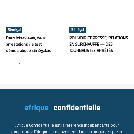
Sénégal
Sénégal
Deux interviews, deux
POUVOIR ET PRESSE, RELATIONS
arrestations : le test
EN SURCHAUFFE — DES
démocratique sénégalais
JOURNALISTES ARRÊTÉS
Afrique Confidentielle est la référence indépendante pour
comprendre l’Afrique en mouvement dans un monde en pleine