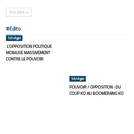
Voir plus
#Edito
Sénégal
L’OPPOSITION POLITIQUE
MOBILISE MASSIVEMENT
CONTRE LE POUVOIR
Sénégal
POUVOIR / OPPOSITION : DU
COUP KO AU BOOMERANG KO