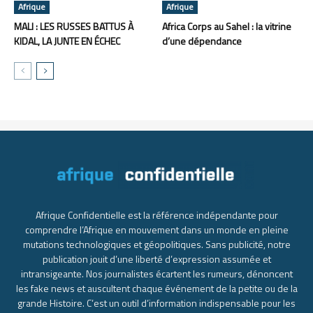
Afrique
Afrique
MALI : LES RUSSES BATTUS À
Africa Corps au Sahel : la vitrine
KIDAL, LA JUNTE EN ÉCHEC
d’une dépendance
Afrique Confidentielle est la référence indépendante pour
comprendre l’Afrique en mouvement dans un monde en pleine
mutations technologiques et géopolitiques. Sans publicité, notre
publication jouit d’une liberté d’expression assumée et
intransigeante. Nos journalistes écartent les rumeurs, dénoncent
les fake news et auscultent chaque événement de la petite ou de la
grande Histoire. C’est un outil d’information indispensable pour les