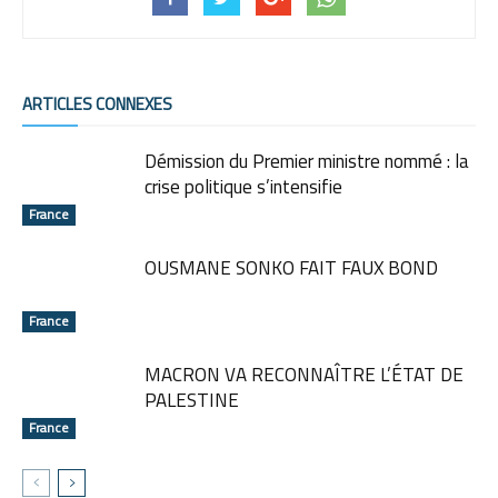
ARTICLES CONNEXES
Démission du Premier ministre nommé : la
crise politique s’intensifie
France
OUSMANE SONKO FAIT FAUX BOND
France
MACRON VA RECONNAÎTRE L’ÉTAT DE
PALESTINE
France