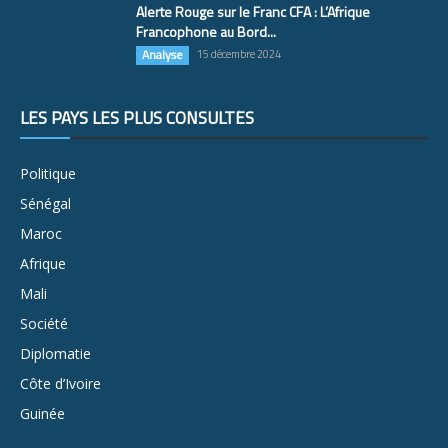
Alerte Rouge sur le Franc CFA : L’Afrique
Francophone au Bord...
Analyse
15 décembre 2024
LES PAYS LES PLUS CONSULTÉS
Politique
Sénégal
Maroc
Afrique
Mali
Société
Diplomatie
Côte d’Ivoire
Guinée