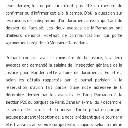
jeudi dernier, les enquêteurs n’ont pas été en mesure de
confirmer ou d’infirmer cet alibi à temps. D’où la question sur
les raisons de la disparition d’un document aussi important du
dossier de l’accusé. Les deux avocats de M.Ramadan ont
d’ailleurs dénoncé «défaut de communication» qui porte
«gravement préjudice à Monsieur Ramadan».
Prenant contact avec le ministère de la Justice, les deux
avocats ont demandé la saisine de l’Inspection générale de la
justice pour élucider cette affaire de documents. En effet,
selon les détails rapportés par le journal parisien, « la
réservation d’avion fait partie d’une note adressée le 6
décembre dernier par les avocats de Tariq Ramadan à la
section P20 du parquet de Paris. Dans un e-mail du 7 décembre,
le service de l’accueil et du bureau d’ordre pénal du parquet
accuse pourtant réception de la note, précisant que le courrier a
été transmis au service compétent», toujours selon la même