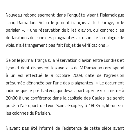
Nouveau rebondissement dans l’enquête visant l’islamologue
Tariq Ramadan. Selon le journal français à fort tirage, « le
parisien », « une réservation de billet d’avion, qui contredit les
déclarations de l’une des plaignantes accusant l’islamologue de
viols, n’a étrangement pas fait l’objet de vérifications ».
Selon le journal français, la réservation d’avion entre Londres et
Lyon et dont disposent les avocats de M.Ramadan correspond
à un vol effectué le 9 octobre 2009, date de l’agression
présumée dénoncée par l’une des plaignantes. « Le document
indique que le prédicateur, qui devait participer le soir même à
20h30 à une conférence dans la capitale des Gaules, se serait
posé à l’aéroport de Lyon Saint-Exupéry à 18h35 », lit-on sur
les colonnes du Parisien.
N’ayant pas été informé de l’existence de cette pièce avant