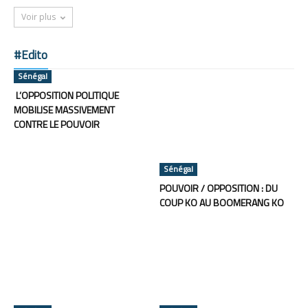
Voir plus
#Edito
Sénégal
L’OPPOSITION POLITIQUE
MOBILISE MASSIVEMENT
CONTRE LE POUVOIR
Sénégal
POUVOIR / OPPOSITION : DU
COUP KO AU BOOMERANG KO