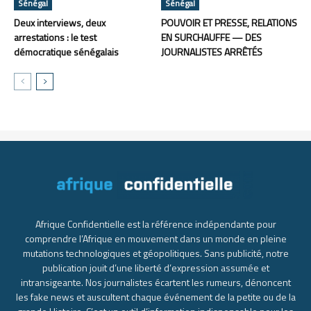
Sénégal
Sénégal
Deux interviews, deux
POUVOIR ET PRESSE, RELATIONS
arrestations : le test
EN SURCHAUFFE — DES
démocratique sénégalais
JOURNALISTES ARRÊTÉS
Afrique Confidentielle est la référence indépendante pour
comprendre l’Afrique en mouvement dans un monde en pleine
mutations technologiques et géopolitiques. Sans publicité, notre
publication jouit d’une liberté d’expression assumée et
intransigeante. Nos journalistes écartent les rumeurs, dénoncent
les fake news et auscultent chaque événement de la petite ou de la