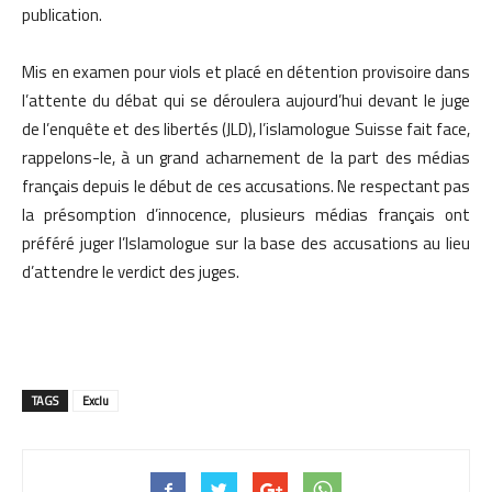
publication.
Mis en examen pour viols et placé en détention provisoire dans
l’attente du débat qui se déroulera aujourd’hui devant le juge
de l’enquête et des libertés (JLD), l’islamologue Suisse fait face,
rappelons-le, à un grand acharnement de la part des médias
français depuis le début de ces accusations. Ne respectant pas
la présomption d’innocence, plusieurs médias français ont
préféré juger l’Islamologue sur la base des accusations au lieu
d’attendre le verdict des juges.
TAGS
Exclu