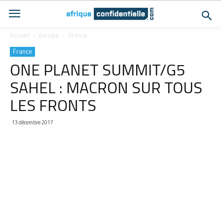
Accueil
Europe
France
France
ONE PLANET SUMMIT/G5
SAHEL : MACRON SUR TOUS
LES FRONTS
13 décembre 2017