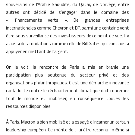
souverains de l’Arabie Saoudite, du Qatar, de Norvège, entre
autres ont décidé de s’engager dans le domaine des
« financements verts ». De grandes entreprises
internationales comme Chevron et BP, parmi une centaine vont
être sous surveillance des investisseurs de ce point de vue. Il y
a aussi des fondations comme celle de Bill Gates qui vont aussi
appuyer en mettant de l’argent.
On le voit, la rencontre de Paris a mis en branle une
participation plus soutenue du secteur privé et des
organisations philanthropiques. C’est une démarche innovante
car la lutte contre le réchauffement climatique doit concerner
tout le monde et mobiliser, en conséquence toutes les
ressources disponibles.
À Paris, Macron a bien mobilisé et a essayé d’incarner un certain
leadership européen. Ce mérite doit lui être reconnu ; même si