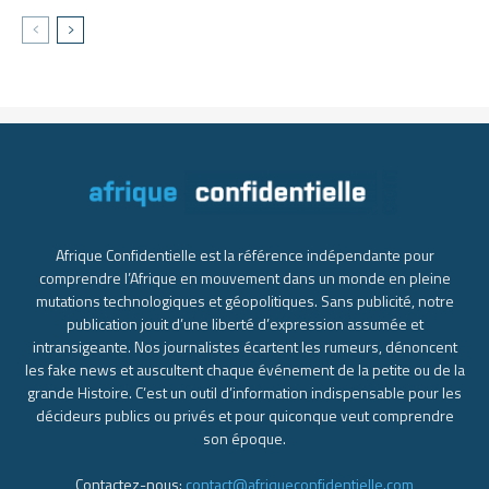
Afrique Confidentielle est la référence indépendante pour
comprendre l’Afrique en mouvement dans un monde en pleine
mutations technologiques et géopolitiques. Sans publicité, notre
publication jouit d’une liberté d’expression assumée et
intransigeante. Nos journalistes écartent les rumeurs, dénoncent
les fake news et auscultent chaque événement de la petite ou de la
grande Histoire. C’est un outil d’information indispensable pour les
décideurs publics ou privés et pour quiconque veut comprendre
son époque.
Contactez-nous:
contact@afriqueconfidentielle.com