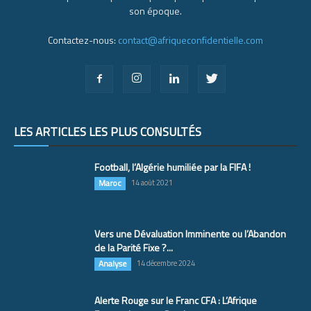
son époque.
Contactez-nous:
contact@afriqueconfidentielle.com
LES ARTICLES LES PLUS CONSULTÉS
Football, l’Algérie humiliée par la FIFA !
Maroc
14 août 2021
Vers une Dévaluation Imminente ou l’Abandon
de la Parité Fixe ?...
Analyse
14 décembre 2024
Alerte Rouge sur le Franc CFA : L’Afrique