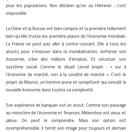
pour les populations. Non déclarer qu’on va l’éliminer : c’est
impossible.
La Chine et la Russie ont bien compris et la première tellement
bien qu’elle truste les première places de l’économie mondiale.
La France ne peut pas aller à contre-courant. Elle a tous les
atouts pour s’imposer dans la mondialisation, renforcer son
économie, créer des millions d’emplois. Et sécuriser son
système social. Comme le disait Lionel Jospin : « oui à
l’économie de marché, non à la société de marché ». C’est le
projet de Macron, un homme jeune et compétent qui connaît la
nouvelle économie dans toutes sa complexité.
Son expérience de banquier est un atout. Comme son passage
au ministère de l’économie et finances. Mélenchon est vieux et
jaloux. On peut le comprendre. Mais son option est
incompréhensible. Il ternit son image pour toujours et demain