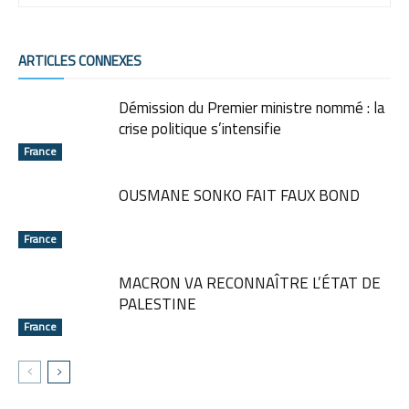
ARTICLES CONNEXES
Démission du Premier ministre nommé : la
crise politique s’intensifie
France
OUSMANE SONKO FAIT FAUX BOND
France
MACRON VA RECONNAÎTRE L’ÉTAT DE
PALESTINE
France