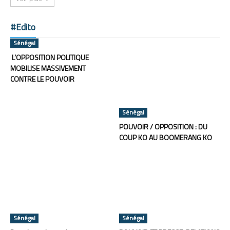
#Edito
Sénégal
L’OPPOSITION POLITIQUE
MOBILISE MASSIVEMENT
CONTRE LE POUVOIR
Sénégal
POUVOIR / OPPOSITION : DU
COUP KO AU BOOMERANG KO
Sénégal
Sénégal