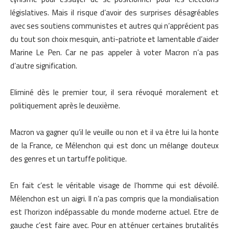
législatives. Mais il risque d’avoir des surprises désagréables
avec ses soutiens communistes et autres qui n’apprécient pas
du tout son choix mesquin, anti-patriote et lamentable d’aider
Marine Le Pen. Car ne pas appeler à voter Macron n’a pas
d’autre signification.
Eliminé dès le premier tour, il sera révoqué moralement et
politiquement après le deuxième.
Macron va gagner qu’il le veuille ou non et il va être lui la honte
de la France, ce Mélenchon qui est donc un mélange douteux
des genres et un tartuffe politique.
En fait c’est le véritable visage de l’homme qui est dévoilé.
Mélenchon est un aigri. Il n’a pas compris que la mondialisation
est l’horizon indépassable du monde moderne actuel. Etre de
gauche c’est faire avec. Pour en atténuer certaines brutalités